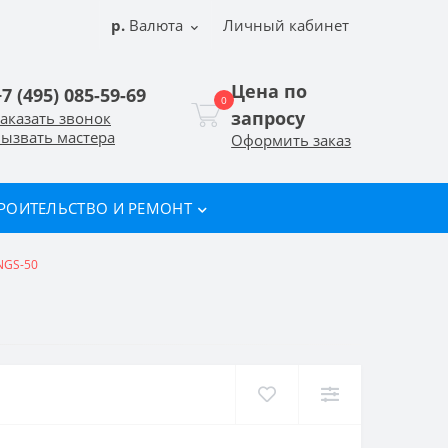
р.
Валюта
Личный кабинет
Цена по
+7 (495) 085-59-69
0
запросу
аказать звонок
ызвать мастера
Оформить заказ
РОИТЕЛЬСТВО И РЕМОНТ
 NGS-50