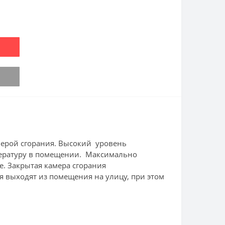
мерой сгорания. Высокий уровень
пературу в помещении. Максимально
е. Закрытая камера сгорания
я выходят из помещения на улицу, при этом