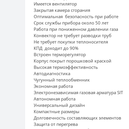
Имеется вентилятор
Закрытая камера сгорания
Оптимальная безопасность при работе
Срок службы прибора около 50 лет
Работа при пониженном давлении газа
Конвектор не требует разводки труб
Не требует покупки теплоносителя
КПД доходит до 90%
Встроен терморегулятор
Корпус покрыт порошковой краской
Высокая термоэффективность
Автодиагностика
Чугунный теплообменник
Экономная работа
Электронезависимая газовая арматура SIT
Автономная работа
Универсальный дизайн
Компактные размеры
Долговечность составляющих элементов
Защита от перегрева