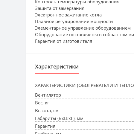
Контроль температуры оборудования
Защита от замерзания
Электронное зажигание котла
Плавное регулирование мощности
Элементарное управление оборудованием
Оборудование поставляется в собранном в
Гарантия от изготовителя
Характеристики
ХАРАКТЕРИСТИКИ (ОБОГРЕВАТЕЛИ И ТЕПЛ
Вентилятор
Вес, кг
Высота, см
Габариты (ВхШхГ), мм
Гарантия
Глубина, см