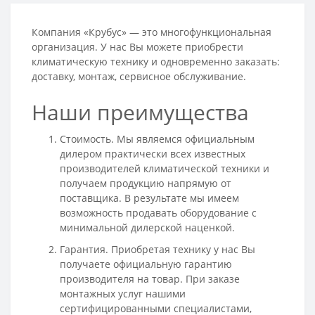
Компания «Крубус» — это многофункциональная
организация. У нас Вы можете приобрести
климатическую технику и одновременно заказать:
доставку, монтаж, сервисное обслуживание.
Наши преимущества
Стоимость. Мы являемся официальным
дилером практически всех известных
производителей климатической техники и
получаем продукцию напрямую от
поставщика. В результате мы имеем
возможность продавать оборудование с
минимальной дилерской наценкой.
Гарантия. Приобретая технику у нас Вы
получаете официальную гарантию
производителя на товар. При заказе
монтажных услуг нашими
сертифицированными специалистами,