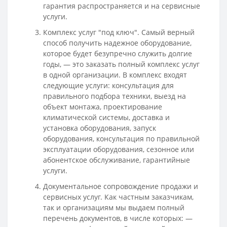
гарантия распространяется и на сервисные
услуги.
Комплекс услуг "под ключ". Самый верный
способ получить надежное оборудование,
которое будет безупречно служить долгие
годы, — это заказать полный комплекс услуг
в одной организации. В комплекс входят
следующие услуги: консультация для
правильного подбора техники, выезд на
объект монтажа, проектирование
климатической системы, доставка и
установка оборудования, запуск
оборудования, консультация по правильной
эксплуатации оборудования, сезонное или
абонентское обслуживание, гарантийные
услуги.
Документальное сопровождение продажи и
сервисных услуг. Как частным заказчикам,
так и организациям мы выдаем полный
перечень документов, в числе которых: —