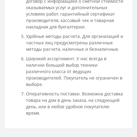
договор с информацией о сметной стоимости
оказываемых услуг и дополнительных
условиях работ, гарантийный сертификат
производителя, кассовый чек и товарная
накладная для бухгалтерии.
Удобные методы расчета. Для организаций и
частных лиц предусмотрены различные
методы расчета, наличные и безналичные.
Широкий ассортимент. У нас всегда в
наличии большой выбор техники
различного класса от ведущих
производителей. Покупатель не ограничен в
выборе.
Оперативность поставки. Возможна доставка
товара на дом в день заказа, на следующий
день, или в любое удобное покупателю
время.