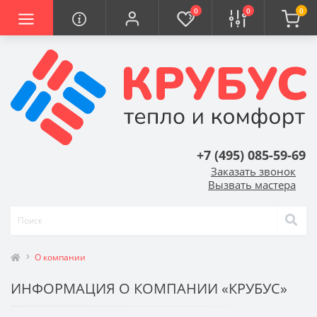
0
0
0
+7 (495) 085-59-69
Заказать звонок
Вызвать мастера
О компании
ИНФОРМАЦИЯ О КОМПАНИИ «КРУБУС»