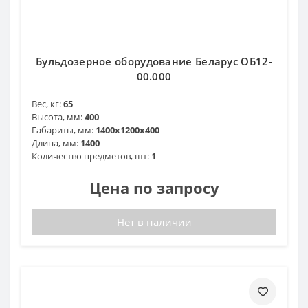
Бульдозерное оборудование Беларус ОБ12-
00.000
Вес, кг:
65
Высота, мм:
400
Габариты, мм:
1400x1200x400
Длина, мм:
1400
Количество предметов, шт:
1
Цена по запросу
Нет в наличии