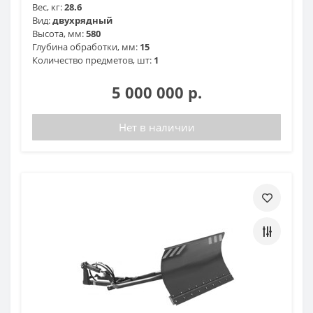
Вес, кг:
28.6
Вид:
двухрядный
Высота, мм:
580
Глубина обработки, мм:
15
Количество предметов, шт:
1
5 000 000 р.
Нет в наличии