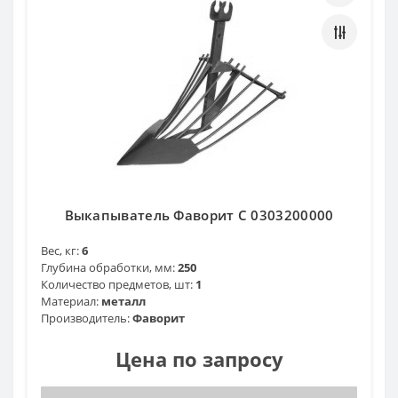
Выкапыватель Фаворит С 0303200000
Вес, кг:
6
Глубина обработки, мм:
250
Количество предметов, шт:
1
Материал:
металл
Производитель:
Фаворит
Цена по запросу