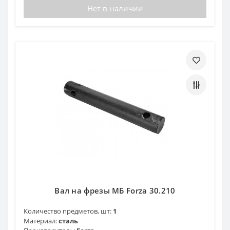
Нет в наличии
Вал на фрезы МБ Forza 30.210
Количество предметов, шт:
1
Материал:
сталь