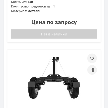
Колея, мм:
650
Количество предметов, шт:
1
Материал:
металл
Цена по запросу
Нет в наличии