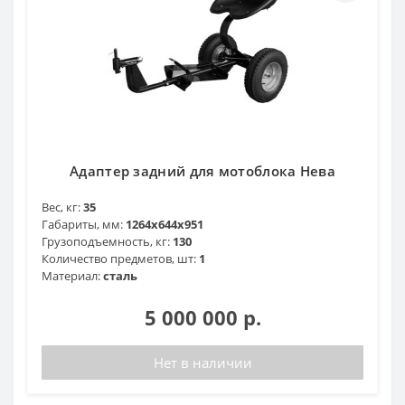
Адаптер задний для мотоблока Нева
Вес, кг:
35
Габариты, мм:
1264x644x951
Грузоподъемность, кг:
130
Количество предметов, шт:
1
Материал:
сталь
5 000 000 р.
Нет в наличии