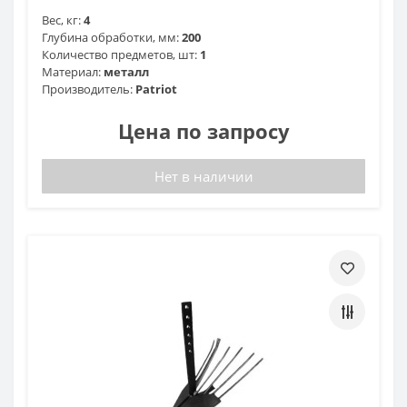
Вес, кг:
4
Глубина обработки, мм:
200
Количество предметов, шт:
1
Материал:
металл
Производитель:
Patriot
Цена по запросу
Нет в наличии