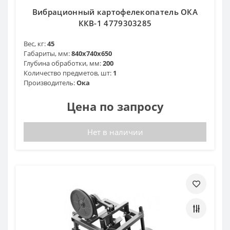
Вибрационный картофелекопатель ОКА
ККВ-1 4779303285
Вес, кг:
45
Габариты, мм:
840x740x650
Глубина обработки, мм:
200
Количество предметов, шт:
1
Производитель:
Ока
Цена по запросу
Нет в наличии