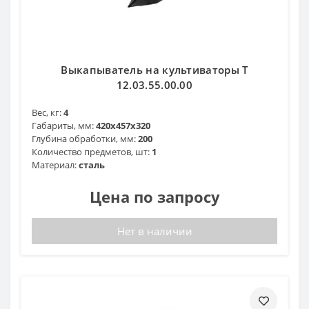
Выкапыватель на культиваторы Т
12.03.55.00.00
Вес, кг:
4
Габариты, мм:
420x457x320
Глубина обработки, мм:
200
Количество предметов, шт:
1
Материал:
сталь
Цена по запросу
Нет в наличии