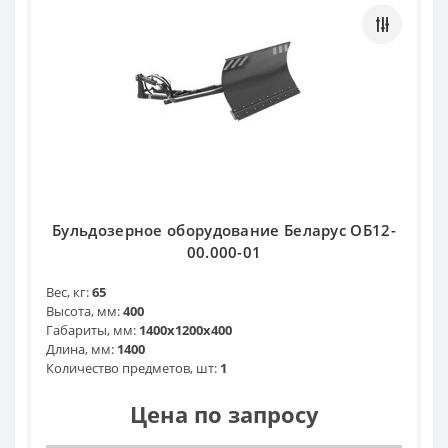
Бульдозерное оборудование Беларус ОБ12-
00.000-01
Вес, кг:
65
Высота, мм:
400
Габариты, мм:
1400x1200x400
Длина, мм:
1400
Количество предметов, шт:
1
Цена по запросу