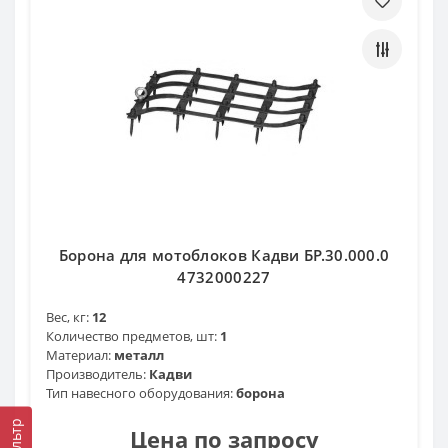
Борона для мотоблоков Кадви БР.30.000.0
4732000227
Вес, кг:
12
Количество предметов, шт:
1
Материал:
металл
Производитель:
Кадви
Тип навесного оборудования:
борона
Фильтр
Цена по запросу