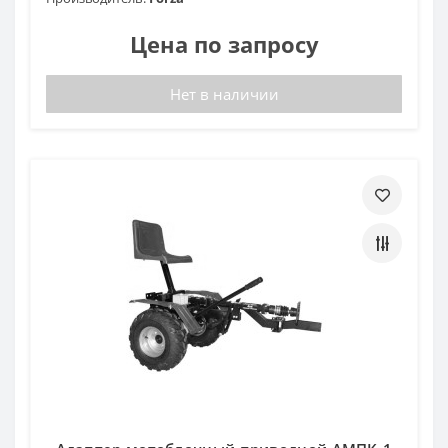
Цена по запросу
Нет в наличии