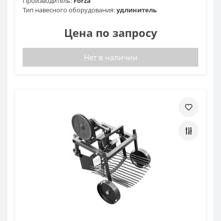
Производитель:
Forza
Тип навесного оборудования:
удлинитель
Цена по запросу
Нет в наличии