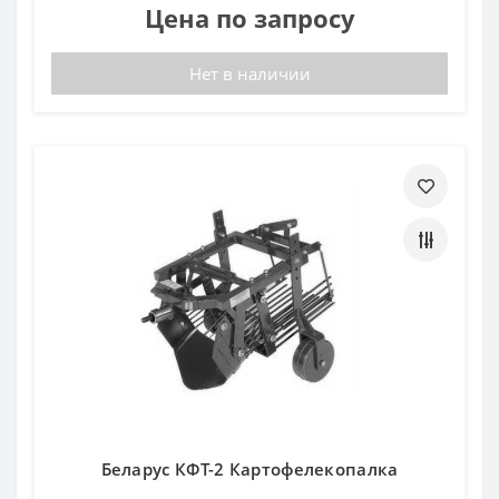
Цена по запросу
Нет в наличии
Беларус КФТ-2 Картофелекопалка