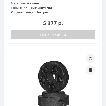
Материал:
металл
Производитель:
Husqvarna
Родина бренда:
Швеция
5 377 р.
Нет в наличии