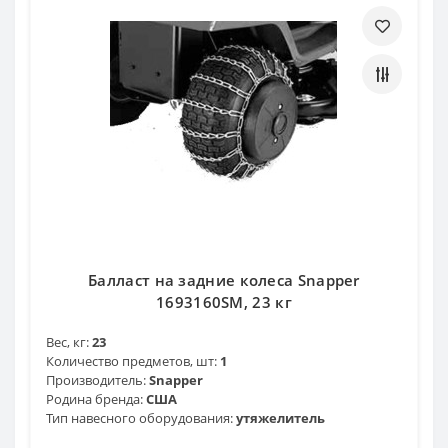
Балласт на задние колеса Snapper
1693160SM, 23 кг
Вес, кг:
23
Количество предметов, шт:
1
Производитель:
Snapper
Родина бренда:
США
Тип навесного оборудования:
утяжелитель