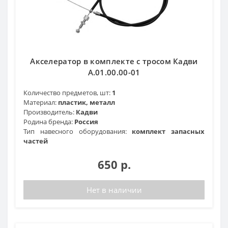
Акселератор в комплекте с тросом Кадви
А.01.00.00-01
Количество предметов, шт:
1
Материал:
пластик, металл
Производитель:
Кадви
Родина бренда:
Россия
Тип навесного оборудования:
комплект запасных
частей
650 р.
Нет в наличии