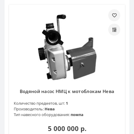
Водяной насос НМЦ к мотоблокам Нева
Количество предметов, шт:
1
Производитель:
Нева
Тип навесного оборудования:
помпа
5 000 000 р.