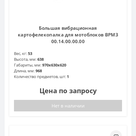
Большая вибрационная
картофелекопалка для мотоблоков ВРМЗ
00.14.00.00.00
Вес, кг:
53
Высота, мм:
638
Габариты, мм:
970x630x620
Длина, мм:
968
Количество предметов, шт:
1
Цена по запросу
Нет в наличии