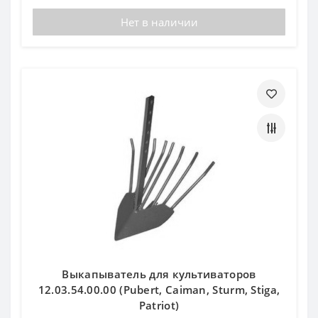
Нет в наличии
Выкапыватель для культиваторов
12.03.54.00.00 (Pubert, Caiman, Sturm, Stiga,
Patriot)