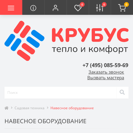
0
0
0
+7 (495) 085-59-69
Заказать звонок
Вызвать мастера
Садовая техника
Навесное оборудование
НАВЕСНОЕ ОБОРУДОВАНИЕ