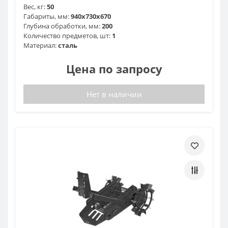
Вес, кг:
50
Габариты, мм:
940х730х670
Глубина обработки, мм:
200
Количество предметов, шт:
1
Материал:
сталь
Цена по запросу
Нет в наличии