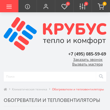
0
0
0
+7 (495) 085-59-69
Заказать звонок
Вызвать мастера
Климатическая техника
Обогреватели и тепловентиляторы
ОБОГРЕВАТЕЛИ И ТЕПЛОВЕНТИЛЯТОРЫ