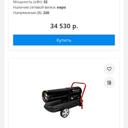
Мощность (кВт):
32
Наличие сетевой вилки:
евро
Напряжение (В):
220
34 530 р.
Купить