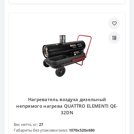
Нагреватель воздуха дизельный
непрямого нагрева QUATTRO ELEMENTI QE-
32DN
Вес нетто, кг:
27
Габариты без упаковки (мм):
1070х520х680