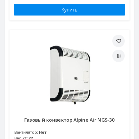
Купить
Газовый конвектор Alpine Air NGS-30
Вентилятор:
Нет
Вес, кг:
22