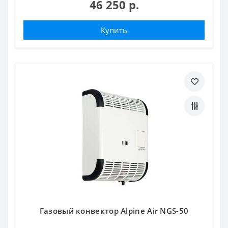
46 250 р.
Купить
Газовый конвектор Alpine Air NGS-50