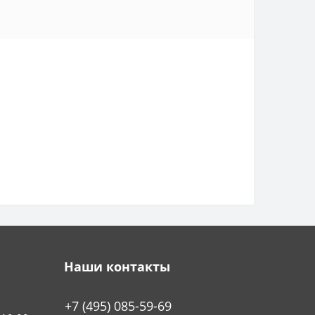
Наши контакты
+7 (495) 085-59-69