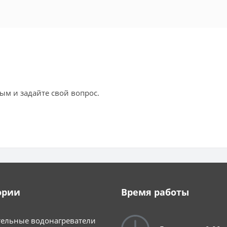
ым и задайте свой вопрос.
ории
Время работы
ельные водонагреватели