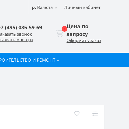
р.
Валюта
Личный кабинет
Цена по
+7 (495) 085-59-69
0
запросу
аказать звонок
ызвать мастера
Оформить заказ
РОИТЕЛЬСТВО И РЕМОНТ