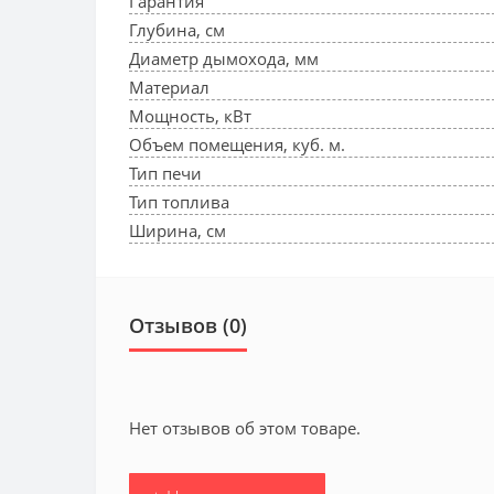
Гарантия
Глубина, см
Диаметр дымохода, мм
Материал
Мощность, кВт
Объем помещения, куб. м.
Тип печи
Тип топлива
Ширина, см
Отзывов (0)
Нет отзывов об этом товаре.