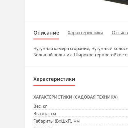
Описание
Характеристики
Отзыво
Чугунная камера сгорания, Чугунный колосн
Большой зольник, Широкое термостойкое стек
Характеристики
ХАРАКТЕРИСТИКИ (САДОВАЯ ТЕХНИКА)
Вес, кг
Высота, см
Габариты (ВхШхГ), мм