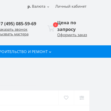
р.
Валюта
Личный кабинет
Цена по
+7 (495) 085-59-69
0
запросу
аказать звонок
ызвать мастера
Оформить заказ
РОИТЕЛЬСТВО И РЕМОНТ