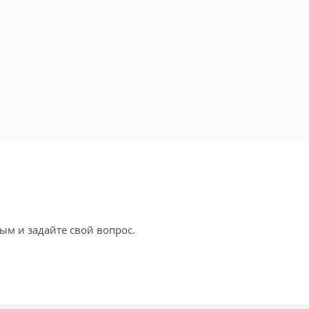
ым и задайте свой вопрос.