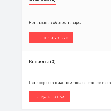
Нет отзывов об этом товаре.
+ Написать отзыв
Вопросы
(0)
Нет вопросов о данном товаре, станьте перв
+ Задать вопрос