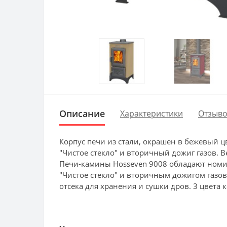
Описание
Характеристики
Отзыво
Корпус печи из стали, окрашен в бежевый ц
"Чистое стекло" и вторичный дожиг газов. В
Печи-камины Hosseven 9008 обладают номин
"Чистое стекло" и вторичным дожигом газов.
отсека для хранения и сушки дров. 3 цвета