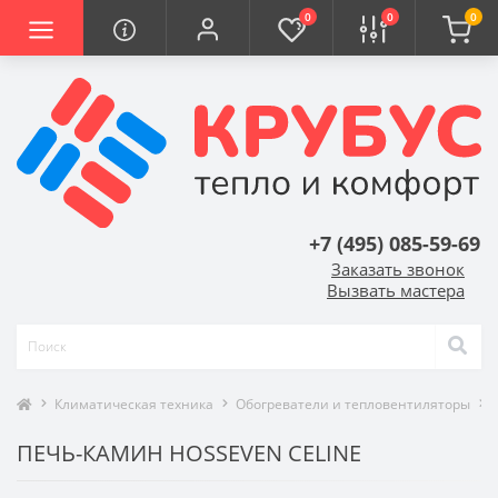
0
0
0
+7 (495) 085-59-69
Заказать звонок
Вызвать мастера
Климатическая техника
Обогреватели и тепловентиляторы
ПЕЧЬ-КАМИН HOSSEVEN CELINE