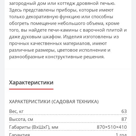
загородный дом или коттедж дровяной печью.
Здесь представлены приборы, которые имеют
только декоративную функцию или способны
обогреть помещение небольшого объема, кроме
того, вы найдете печи-камины с варочной плитой и
даже духовым шкафом. Изделия изготовлены из
прочных качественных материалов, имеют
различные размеры, цветовое исполнение и
разнообразные конструктивные решения.
Характеристики
ХАРАКТЕРИСТИКИ (САДОВАЯ ТЕХНИКА)
Вес, кг
63
Высота, см
87
Габариты (ВхШхГ), мм
870×510×410
Гарантия
1 год