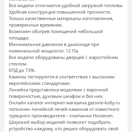
Все модели отличаются удобной загрузкой топлива.
Удобная конструкция повышенной прочности.
Только качественные материалы изготовления,
проверенные временем.
Возможен обогрев помещений небольшой
площади.
Минимальное давление в дымоходе при
номинальной мощности: 12 Па.
Все модели оборудованы дверцей с жаростойким
стеклом.
КПД до 73%.
Камины тестируются в соответствие с высокими
европейскими стандартами.
Линейка представлена моделями с варочной
поверхностью, духовым шкафом и без них.
Онлайн каталог интернет-магазина gazovie-kotly.ru
пополнен линейкой печей-каминов от известного
турецкого производителя – компании Hosseven.
Широкий выбор моделей позволит подобрать
устройство каждому, кто решил оборудовать свой