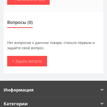
Вопросы
(0)
Нет вопросов о данном товаре, станьте первым и
задайте свой вопрос.
+ Задать вопрос
Информация
Категории