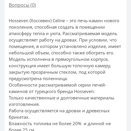
Вопросы
(0)
Hosseven (Хоссевен) Celine – это печь-камин нового
поколения, способная создать в помещении
атмосферу тепла и уюта. Рассматриваемая модель
осуществляет работу на дровах. При условии, что
помещение, в котором установлено изделие, имеет
небольшой объем, способно также обогреть его.
Модель исполнена в прямоугольном корпусе,
конструкция имеет большую топочную камеру,
закрытую прозрачным стеклом, под которой
предусмотрена поленница.
Особенности рассматриваемой серии печей-
каминов от турецкого бренда Hosseven:
Только качественные и долговечные материалы
изготовления.
Работа осуществляется на дровах и древесных
брикетах.
Влажность топлива не более 20% и длиной не
более 25 см.