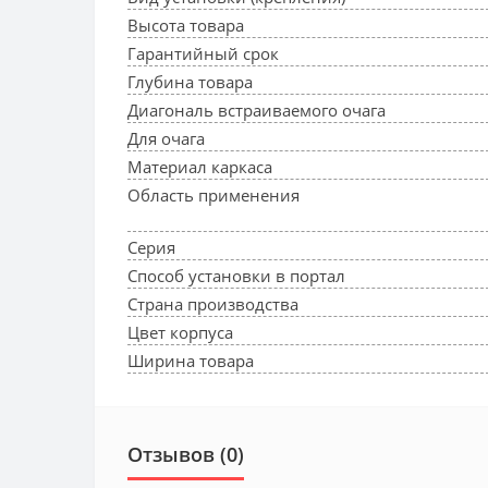
Высота товара
Гарантийный срок
Глубина товара
Диагональ встраиваемого очага
Для очага
Материал каркаса
Область применения
Серия
Способ установки в портал
Страна производства
Цвет корпуса
Ширина товара
Отзывов (0)