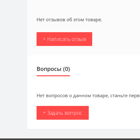
Нет отзывов об этом товаре.
+ Написать отзыв
Вопросы
(0)
Нет вопросов о данном товаре, станьте перв
+ Задать вопрос