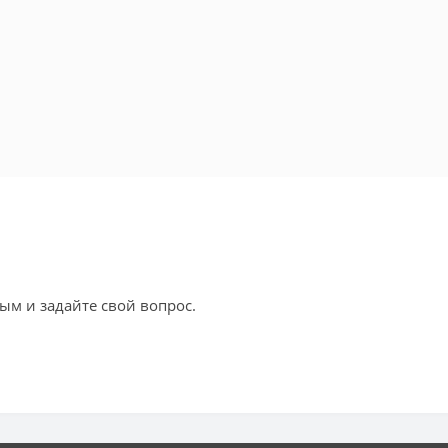
ым и задайте свой вопрос.