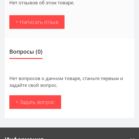
Нет отзывов об этом товаре.
+ Написать отзыв
Вопросы
(0)
Нет вопросов о данном товаре, станьте первым и
задайте свой вопрос.
+ Задать вопрос