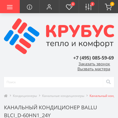
0
0
0
+7 (495) 085-59-69
Заказать звонок
Вызвать мастера
Кондиционеры
Канальные кондиционеры
Канальный кондиц
КАНАЛЬНЫЙ КОНДИЦИОНЕР BALLU
BLCI_D-60HN1_24Y