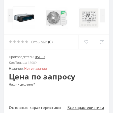
<
>
Отзывы:
(0)
Производитель:
BALLU
Код Товара:
13009
Наличие:
Нет в наличии
Цена по запросу
Нашли дешевле?
Основные характеристики
Все характеристики