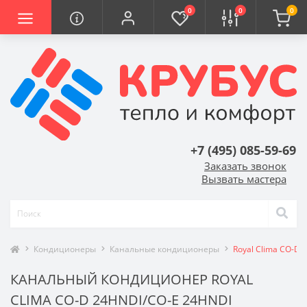
0
0
0
+7 (495) 085-59-69
Заказать звонок
Вызвать мастера
Кондиционеры
Канальные кондиционеры
Royal Clima CO-D
КАНАЛЬНЫЙ КОНДИЦИОНЕР ROYAL
CLIMA CO-D 24HNDI/CO-E 24HNDI