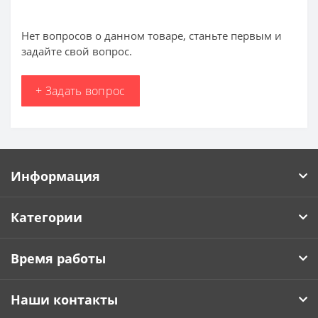
Нет вопросов о данном товаре, станьте первым и
задайте свой вопрос.
+ Задать вопрос
Информация
Категории
Время работы
Наши контакты