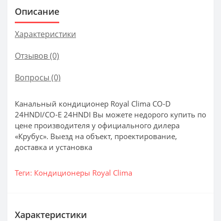
Описание
Характеристики
Отзывов (0)
Вопросы
(0)
Канальный кондиционер Royal Clima CO-D
24HNDI/CO-E 24HNDI Вы можете недорого купить по
цене производителя у официального дилера
«Крубус». Выезд на объект, проектирование,
доставка и установка
Теги:
Кондиционеры Royal Clima
Характеристики