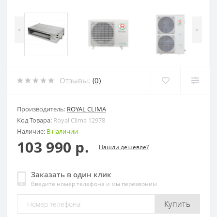
<
>
Отзывы:
(0)
Производитель:
ROYAL CLIMA
Код Товара:
Royal Clima 12978
Наличие:
В наличии
103 990 р.
Нашли дешевле?
Заказать в один клик
Введите номер телефона и мы перезвоним
Купить