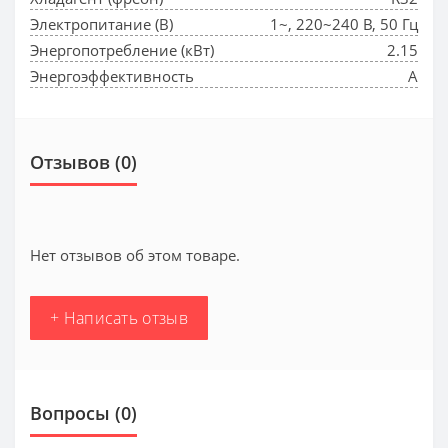
Электропитание (В)
1~, 220~240 В, 50 Гц
Энергопотребление (кВт)
2.15
Энергоэффективность
A
Отзывов (0)
Нет отзывов об этом товаре.
+ Написать отзыв
Вопросы
(0)