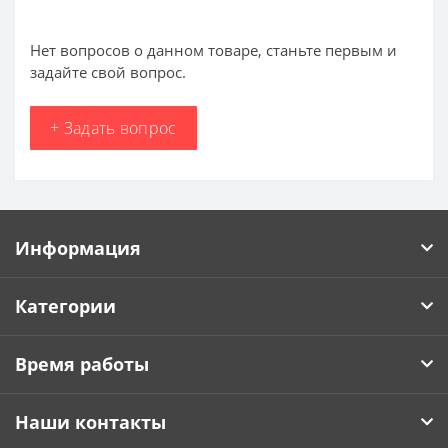
Нет вопросов о данном товаре, станьте первым и
задайте свой вопрос.
+ Задать вопрос
Информация
Категории
Время работы
Наши контакты