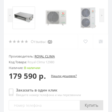
<
>
Отзывы:
(0)
Производитель:
ROYAL CLIMA
Код Товара:
Royal Clima 12980
Наличие:
В наличии
179 590 р.
Нашли дешевле?
Заказать в один клик
Введите номер телефона и мы перезвоним
Купить