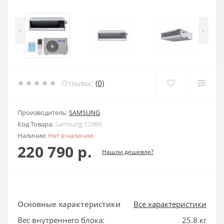
<
>
Отзывы:
(0)
Производитель:
SAMSUNG
Код Товара:
Samsung 12989
Наличие:
Нет в наличии
220 790 р.
Нашли дешевле?
Основные характеристики
Все характеристики
Вес внутреннего блока:
25.8 кг