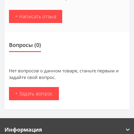
+ Написать отзыв
Вопросы
(0)
Нет вопросов о данном товаре, станьте первым и
задайте свой вопрос.
+ Задать вопрос
Информация