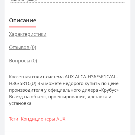
Описание
Характеристики
Отзывов (0)
Вопросы
(0)
Кассетная сплит-система AUX ALCA-H36/5R1С/AL-
H36/5R1С(U) Вы можете недорого купить по цене
производителя у официального дилера «Крубус».
Выезд на объект, проектирование, доставка и
установка
Теги:
Кондиционеры AUX