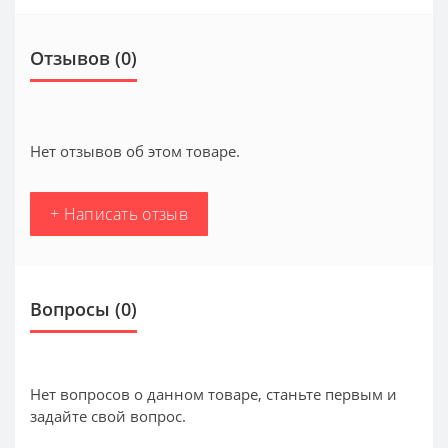
Отзывов (0)
Нет отзывов об этом товаре.
+ Написать отзыв
Вопросы
(0)
Нет вопросов о данном товаре, станьте первым и
задайте свой вопрос.