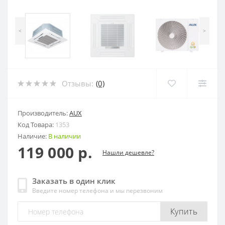
<
>
Отзывы:
(0)
Производитель:
AUX
Код Товара:
1353
Наличие:
В наличии
119 000 р.
Нашли дешевле?
Заказать в один клик
Введите номер телефона и мы перезвоним
Купить