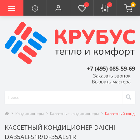
0
0
0
+7 (495) 085-59-69
Заказать звонок
Вызвать мастера
Кондиционеры
Кассетные кондиционеры
Кассетный кондиц
КАССЕТНЫЙ КОНДИЦИОНЕР DAICHI
DA35ALFS1R/DF35ALS1R