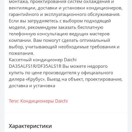
монтажа, проектирования систем охлаждения и
вентиляции, доставки и установки кондиционеров,
гарантийного и эксплуатационного обслуживания.
Если вы затрудняетесь с выбором подходящей
модели, рекомендуем заказать бесплатную
телефонную консультацию ведущих мастеров
компании. Вам помогут сделать оптимальный
выбор, учитывающий необходимые требования и
пожелания.
Кассетный кондиционер Daichi
DA35ALFS1R/DF35ALS1R Вы можете недорого
купить по цене производителя у официального
дилера «Крубус». Выезд на объект, проектирование,
доставка и установка
Теги:
Кондиционеры Daichi
Характеристики