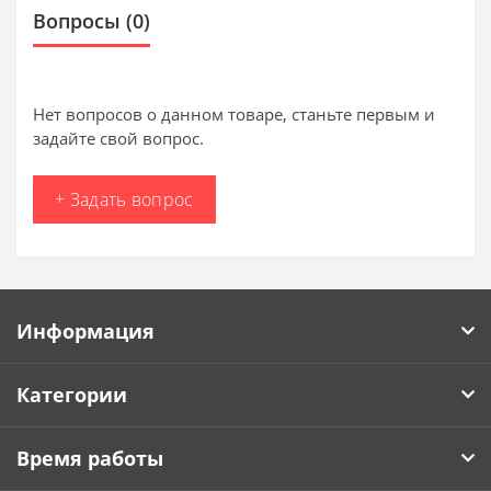
Вопросы
(0)
Нет вопросов о данном товаре, станьте первым и
задайте свой вопрос.
+ Задать вопрос
Информация
Категории
Время работы