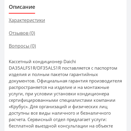
Описание
Характеристики
Отзывов (0)
Вопросы
(0)
Кассетный кондиционер Daichi
DA35ALFS1R/DF35ALS1R поставляется с паспортом
изделия и полным пакетом гарантийных
документов. Официальная гарантия производителя
распространяется на изделие и на монтажные
услуги, при условии установки кондиционера
сертифицированными специалистами компании
«Крубус». Для организаций и физических лиц
доступны все виды наличного и безналичного
расчета. Сервисный отдел предлагает услуги:
бесплатной выездной консультации на объекте