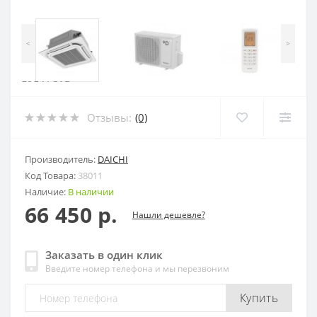
<
>
Отзывы:
(0)
Производитель:
DAICHI
Код Товара:
38011
Наличие:
В наличии
66 450 р.
Нашли дешевле?
Заказать в один клик
Введите номер телефона и мы перезвоним
Купить