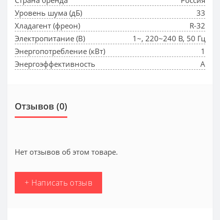
Уровень шума (дБ)
33
Хладагент (фреон)
R-32
Электропитание (В)
1~, 220~240 В, 50 Гц
Энергопотребление (кВт)
1
Энергоэффективность
A
Отзывов (0)
Нет отзывов об этом товаре.
+ Написать отзыв