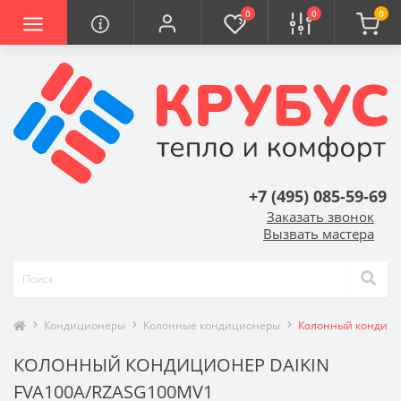
0
0
0
+7 (495) 085-59-69
Заказать звонок
Вызвать мастера
Кондиционеры
Колонные кондиционеры
Колонный кондици
КОЛОННЫЙ КОНДИЦИОНЕР DAIKIN
FVA100A/RZASG100MV1