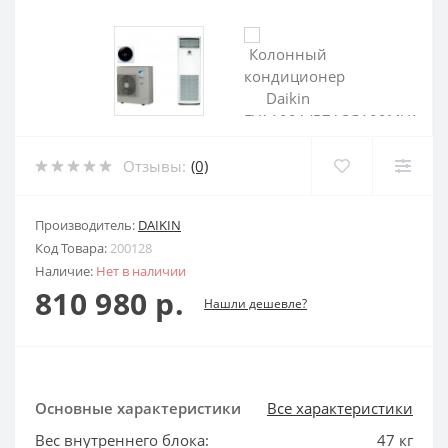
Отзывы:
(0)
Производитель:
DAIKIN
Код Товара:
200128
Наличие:
Нет в наличии
810 980 р.
Нашли дешевле?
Основные характеристики
Все характеристики
Вес внутреннего блока:
47 кг