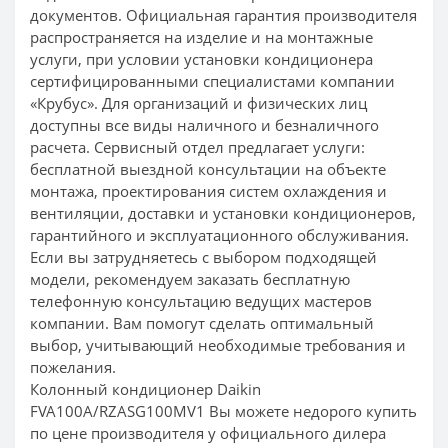
документов. Официальная гарантия производителя
распространяется на изделие и на монтажные
услуги, при условии установки кондиционера
сертифицированными специалистами компании
«Крубус». Для организаций и физических лиц
доступны все виды наличного и безналичного
расчета. Сервисный отдел предлагает услуги:
бесплатной выездной консультации на объекте
монтажа, проектирования систем охлаждения и
вентиляции, доставки и установки кондиционеров,
гарантийного и эксплуатационного обслуживания.
Если вы затрудняетесь с выбором подходящей
модели, рекомендуем заказать бесплатную
телефонную консультацию ведущих мастеров
компании. Вам помогут сделать оптимальный
выбор, учитывающий необходимые требования и
пожелания.
Колонный кондиционер Daikin
FVA100A/RZASG100MV1 Вы можете недорого купить
по цене производителя у официального дилера