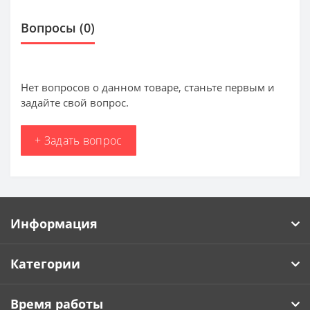
Вопросы
(0)
Нет вопросов о данном товаре, станьте первым и
задайте свой вопрос.
+ Задать вопрос
Информация
Категории
Время работы