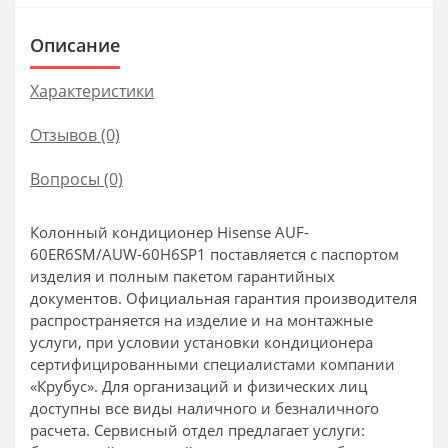
Описание
Характеристики
Отзывов (0)
Вопросы
(0)
Колонный кондиционер Hisense AUF-
60ER6SM/AUW-60H6SP1 поставляется с паспортом
изделия и полным пакетом гарантийных
документов. Официальная гарантия производителя
распространяется на изделие и на монтажные
услуги, при условии установки кондиционера
сертифицированными специалистами компании
«Крубус». Для организаций и физических лиц
доступны все виды наличного и безналичного
расчета. Сервисный отдел предлагает услуги: