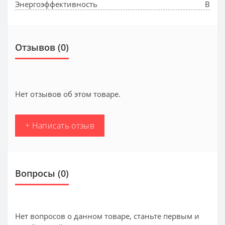
Энергоэффективность
B
Отзывов (0)
Нет отзывов об этом товаре.
+ Написать отзыв
Вопросы
(0)
Нет вопросов о данном товаре, станьте первым и