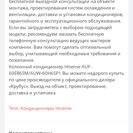
бесплатной выездной консультации на объекте
монтажа, проектирования систем охлаждения и
вентиляции, доставки и установки кондиционеров,
гарантийного и эксплуатационного обслуживания.
Если вы затрудняетесь с выбором подходящей
модели, рекомендуем заказать бесплатную
телефонную консультацию ведущих мастеров
компании. Вам помогут сделать оптимальный
выбор, учитывающий необходимые требования и
пожелания.
Колонный кондиционер Hisense AUF-
60ER6SM/AUW-60H6SP1 Вы можете недорого купить
по цене производителя у официального дилера
«Крубус». Выезд на объект, проектирование,
доставка и установка
Теги:
Кондиционеры Hisense