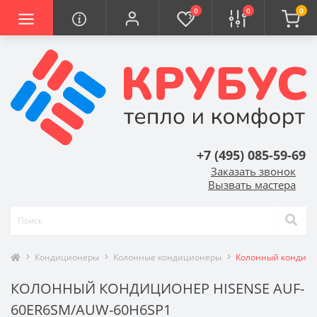
0
0
0
+7 (495) 085-59-69
Заказать звонок
Вызвать мастера
Кондиционеры
Колонные кондиционеры
Колонный кондици
КОЛОННЫЙ КОНДИЦИОНЕР HISENSE AUF-
60ER6SM/AUW-60H6SP1