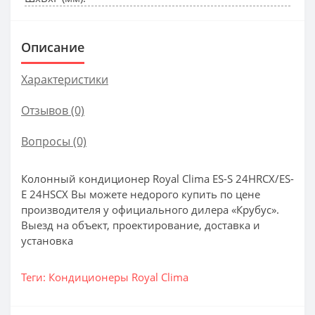
Описание
Характеристики
Отзывов (0)
Вопросы
(0)
Колонный кондиционер Royal Clima ES-S 24HRCX/ES-
E 24HSCX Вы можете недорого купить по цене
производителя у официального дилера «Крубус».
Выезд на объект, проектирование, доставка и
установка
Теги:
Кондиционеры Royal Clima