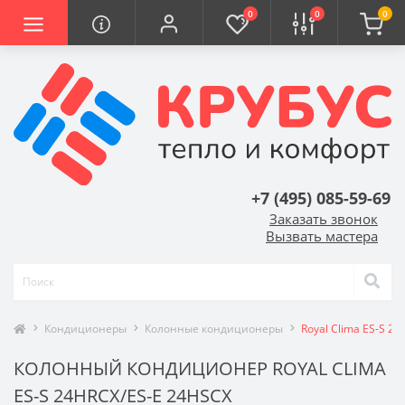
0
0
0
+7 (495) 085-59-69
Заказать звонок
Вызвать мастера
Кондиционеры
Колонные кондиционеры
Royal Clima ES-S 2
КОЛОННЫЙ КОНДИЦИОНЕР ROYAL CLIMA
ES-S 24HRCX/ES-E 24HSCX