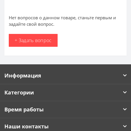
Нет вопросов о данном товаре, станьте первым и
задайте свой вопрос.
+ Задать вопрос
Информация
Категории
Время работы
Наши контакты