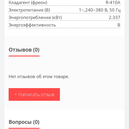
Хладагент (фреон)
R-410A
Электропитание (В)
1~,240~380 В, 50 Гц
Энергопотребление (кВт)
2.337
Энергоэффективность
B
Отзывов (0)
Нет отзывов об этом товаре.
+ Написать отзыв
Вопросы
(0)