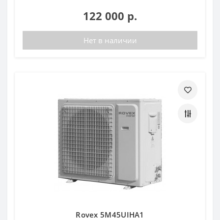
122 000 р.
Нет в наличии
Rovex 5M45UIHA1