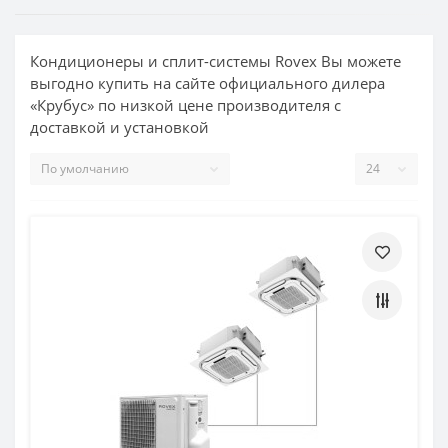
Кондиционеры и сплит-системы Rovex Вы можете
выгодно купить на сайте официального дилера
«Крубус» по низкой цене производителя с
доставкой и установкой