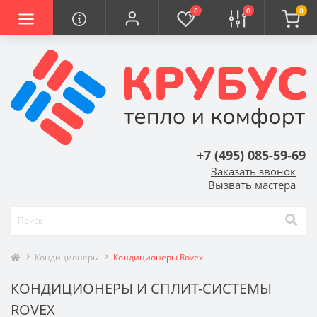
0
0
0
+7 (495) 085-59-69
Заказать звонок
Вызвать мастера
Кондиционеры
Кондиционеры Rovex
КОНДИЦИОНЕРЫ И СПЛИТ-СИСТЕМЫ
ROVEX