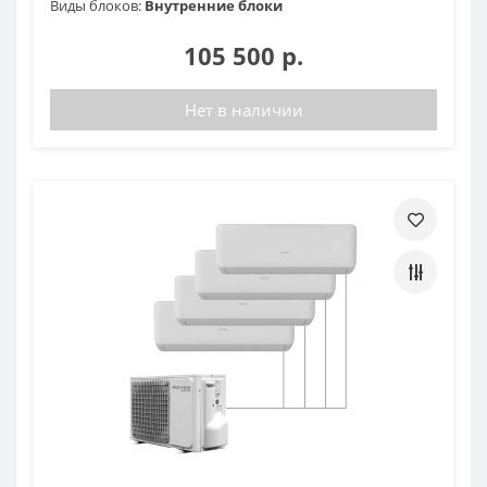
Виды блоков:
Внутренние блоки
105 500 р.
Нет в наличии