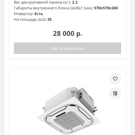
Вес декоративной панели (кг.):
2.2
Габариты внутреннего блока ШхВхГ (мм):
570х570х260
Инвертор:
Есть
На площадь (м2):
35
28 000 р.
Нет в наличии