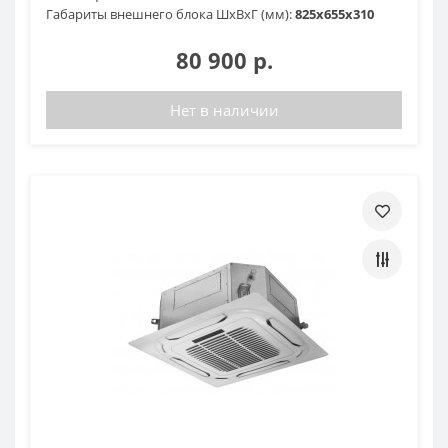
Габариты внешнего блока ШхВхГ (мм):
825х655х310
80 900 р.
Нет в наличии