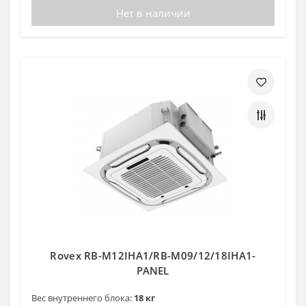
Нет в наличии
Rovex RB-M12IHA1/RB-M09/12/18IHA1-
PANEL
Вес внутреннего блока:
18 кг