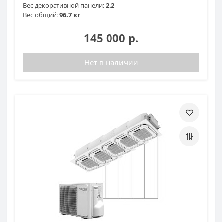
Вес декоративной панели:
2.2
Вес общий:
96.7 кг
145 000 р.
Нет в наличии