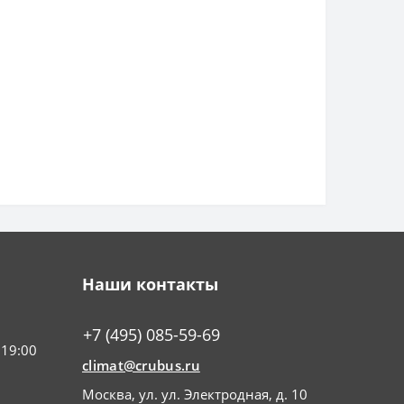
Наши контакты
+7 (495) 085-59-69
 19:00
climat@crubus.ru
Москва, ул. ул. Электродная, д. 10