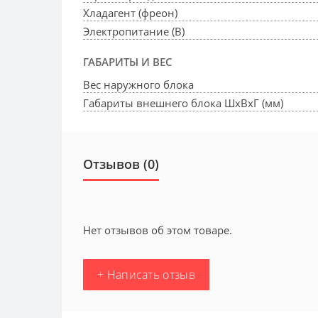
Хладагент (фреон)
Электропитание (В)
ГАБАРИТЫ И ВЕС
Вес наружного блока
Габариты внешнего блока ШхВхГ (мм)
Отзывов (0)
Нет отзывов об этом товаре.
+ Написать отзыв