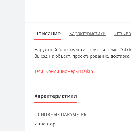
Описание
Характеристики
Отзыво
Наружный блок мульти сплит-системы Daiki
Выезд на объект, проектирование, доставка
Теги:
Кондиционеры Daikin
Характеристики
ОСНОВНЫЕ ПАРАМЕТРЫ
Инвертор