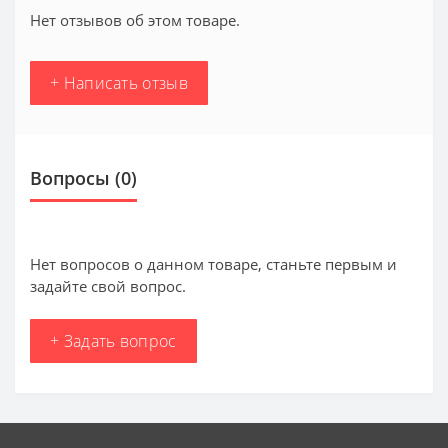
Нет отзывов об этом товаре.
+ Написать отзыв
Вопросы
(0)
Нет вопросов о данном товаре, станьте первым и
задайте свой вопрос.
+ Задать вопрос