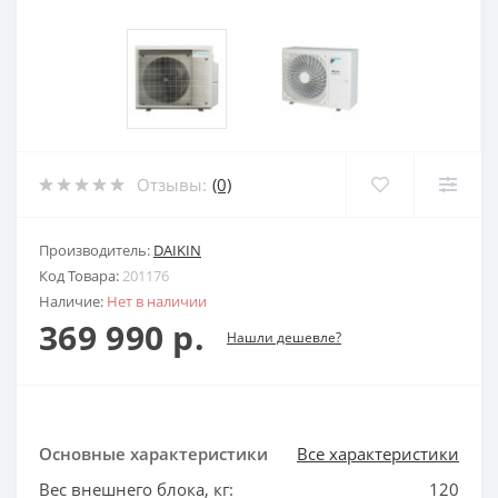
Отзывы:
(0)
Производитель:
DAIKIN
Код Товара:
201176
Наличие:
Нет в наличии
369 990 р.
Нашли дешевле?
Основные характеристики
Все характеристики
Вес внешнего блока, кг:
120