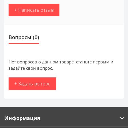
+ Написать отзыв
Вопросы
(0)
Нет вопросов о данном товаре, станьте первым и
задайте свой вопрос.
+ Задать вопрос
Информация