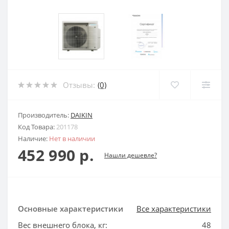
Отзывы:
(0)
Производитель:
DAIKIN
Код Товара:
201178
Наличие:
Нет в наличии
452 990 р.
Нашли дешевле?
Основные характеристики
Все характеристики
Вес внешнего блока, кг:
48