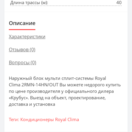
Длина трассы (м):
40
Описание
Характеристики
Отзывов (0)
Вопросы
(0)
Наружный блок мульти сплит-системы Royal
Clima 2RMN-14HN/OUT Вы можете недорого купить
по цене производителя у официального дилера
«Крубус». Выезд на объект, проектирование,
доставка и установка
Теги:
Кондиционеры Royal Clima