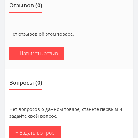
Отзывов (0)
Нет отзывов об этом товаре.
+ Написать отзыв
Вопросы
(0)
Нет вопросов о данном товаре, станьте первым и
задайте свой вопрос.
+ Задать вопрос