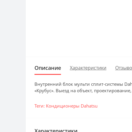
Описание
Характеристики
Отзыво
Внутренний блок мульти сплит-системы Dah
«Крубус». Выезд на объект, проектирование,
Теги:
Кондиционеры Dahatsu
Характеристики