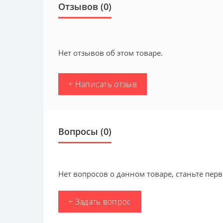
Отзывов (0)
Нет отзывов об этом товаре.
+ Написать отзыв
Вопросы
(0)
Нет вопросов о данном товаре, станьте перв
+ Задать вопрос