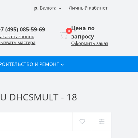
р.
Валюта
Личный кабинет
Цена по
+7 (495) 085-59-69
0
запросу
аказать звонок
ызвать мастера
Оформить заказ
РОИТЕЛЬСТВО И РЕМОНТ
 DHCSMULT - 18