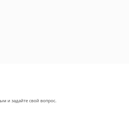
ым и задайте свой вопрос.