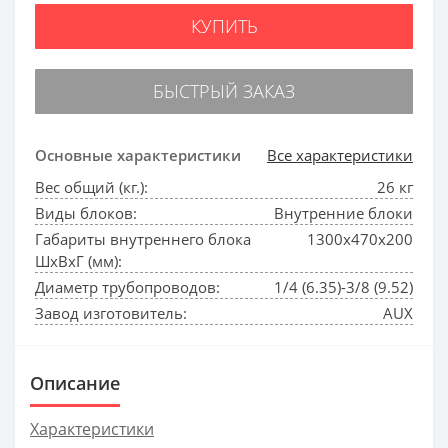
КУПИТЬ
БЫСТРЫЙ ЗАКАЗ
Основные характеристики
Все характеристики
Вес общий (кг.):
26 кг
Виды блоков:
Внутренние блоки
Габариты внутреннего блока
1300x470x200
ШхВхГ (мм):
Диаметр трубопроводов:
1/4 (6.35)-3/8 (9.52)
Завод изготовитель:
AUX
Описание
Характеристики