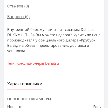
Отзывов (0)
Вопросы
(0)
Внутренний блок мульти сплит-системы Dahatsu
DHKNMULT - 24 Вы можете недорого купить по цене
производителя у официального дилера «Крубус».
Выезд на объект, проектирование, доставка и
установка
Теги:
Кондиционеры Dahatsu
Характеристики
ОСНОВНЫЕ ПАРАМЕТРЫ
Инвертор
Есть