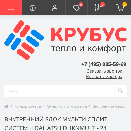
0
0
0
+7 (495) 085-59-69
Заказать звонок
Вызвать мастера
Кондиционеры
Мульти-сплит-системы
Внутренние блоки
ВНУТРЕННИЙ БЛОК МУЛЬТИ СПЛИТ-
СИСТЕМЫ DAHATSU DHKNMULT - 24