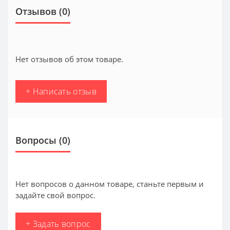
Отзывов (0)
Нет отзывов об этом товаре.
+ Написать отзыв
Вопросы
(0)
Нет вопросов о данном товаре, станьте первым и
задайте свой вопрос.
+ Задать вопрос