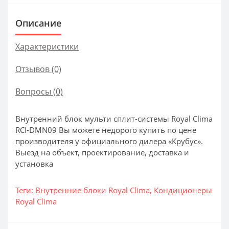
Описание
Характеристики
Отзывов (0)
Вопросы
(0)
Внутренний блок мульти сплит-системы Royal Clima
RCI-DMN09 Вы можете недорого купить по цене
производителя у официального дилера «Крубус».
Выезд на объект, проектирование, доставка и
установка
Теги:
Внутренние блоки Royal Clima
,
Кондиционеры
Royal Clima