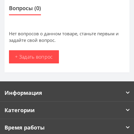
Вопросы
(0)
Нет вопросов о данном товаре, станьте первым и
задайте свой вопрос.
+ Задать вопрос
Информация
Категории
Время работы