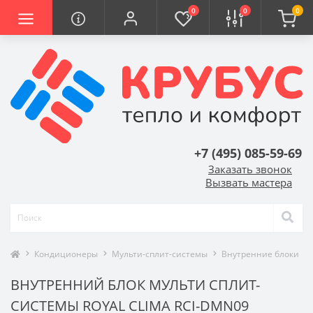
0
0
0
+7 (495) 085-59-69
Заказать звонок
Вызвать мастера
Кондиционеры
Мульти-сплит-системы
Внутренние блоки
ВНУТРЕННИЙ БЛОК МУЛЬТИ СПЛИТ-
СИСТЕМЫ ROYAL CLIMA RCI-DMN09