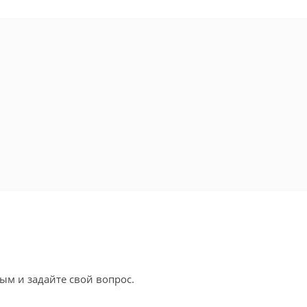
ым и задайте свой вопрос.