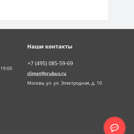
Наши контакты
+7 (495) 085-59-69
 19:00
climat@crubus.ru
Москва, ул. ул. Электродная, д. 10