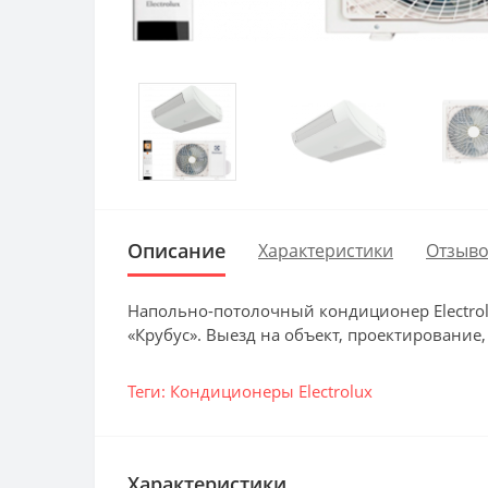
Описание
Характеристики
Отзыво
Напольно-потолочный кондиционер Electrol
«Крубус». Выезд на объект, проектирование,
Теги:
Кондиционеры Electrolux
Характеристики