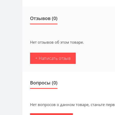
Отзывов (0)
Нет отзывов об этом товаре.
+ Написать отзыв
Вопросы
(0)
Нет вопросов о данном товаре, станьте перв