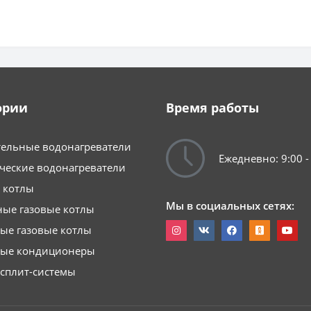
ории
Время работы
ельные водонагреватели
Ежедневно: 9:00 -
ческие водонагреватели
 котлы
Мы в социальных сетях:
ые газовые котлы
ые газовые котлы
ные кондиционеры
сплит-системы