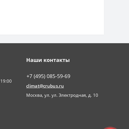
Наши контакты
+7 (495) 085-59-69
 19:00
climat@crubus.ru
Москва, ул. ул. Электродная, д. 10