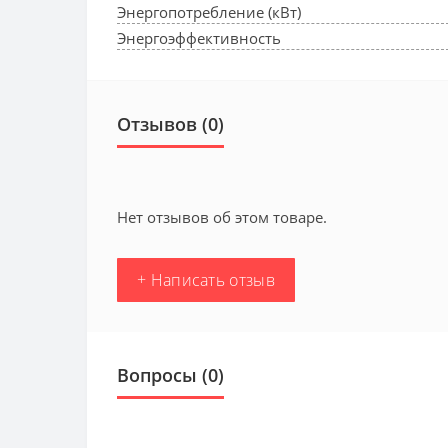
Энергопотребление (кВт)
Энергоэффективность
Отзывов (0)
Нет отзывов об этом товаре.
+ Написать отзыв
Вопросы
(0)