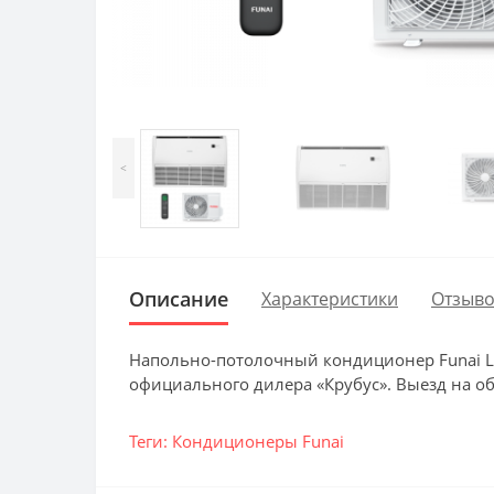
<
Описание
Характеристики
Отзыво
Напольно-потолочный кондиционер Funai LA
официального дилера «Крубус». Выезд на об
Теги:
Кондиционеры Funai