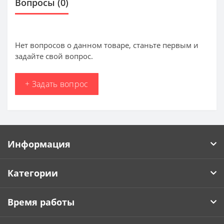
Вопросы
(0)
Нет вопросов о данном товаре, станьте первым и
задайте свой вопрос.
+ Задать вопрос
Информация
Категории
Время работы