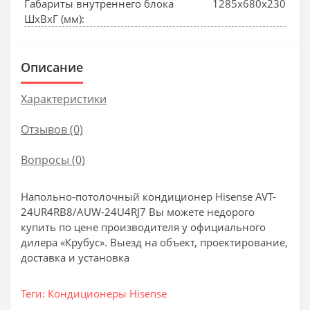
Габариты внутреннего блока
1285x680x230
ШхВхГ (мм):
Описание
Характеристики
Отзывов (0)
Вопросы
(0)
Напольно-потолочный кондиционер Hisense AVT-
24UR4RB8/AUW-24U4RJ7 Вы можете недорого
купить по цене производителя у официального
дилера «Крубус». Выезд на объект, проектирование,
доставка и установка
Теги:
Кондиционеры Hisense