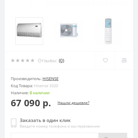
Отзывы:
(0)
Производитель:
HISENSE
Код Товара:
Hisense 3320
Наличие:
В наличии
67 090 р.
Нашли дешевле?
Заказать в один клик
Введите номер телефона и мы перезвоним