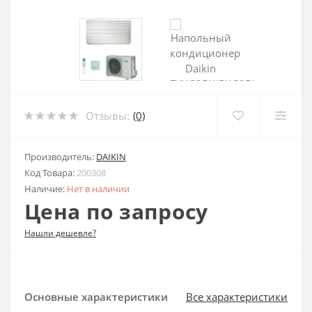
Отзывы:
(0)
Производитель:
DAIKIN
Код Товара:
200308
Наличие:
Нет в наличии
Цена по запросу
Нашли дешевле?
Основные характеристики
Все характеристики