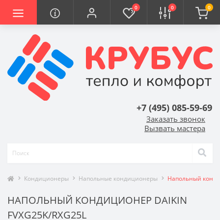
0
0
0
+7 (495) 085-59-69
Заказать звонок
Вызвать мастера
Кондиционеры
Напольные кондиционеры
Напольный конди
НАПОЛЬНЫЙ КОНДИЦИОНЕР DAIKIN
FVXG25K/RXG25L