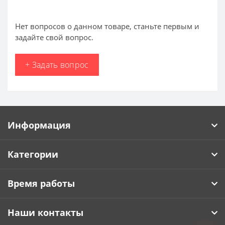
Нет вопросов о данном товаре, станьте первым и
задайте свой вопрос.
+ Задать вопрос
Информация
Категории
Время работы
Наши контакты