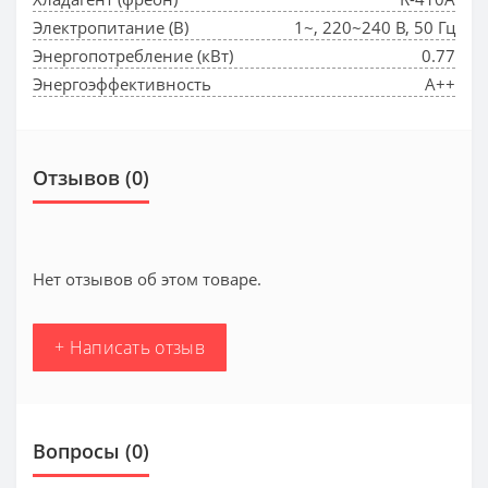
Электропитание (В)
1~, 220~240 В, 50 Гц
Энергопотребление (кВт)
0.77
Энергоэффективность
A++
Отзывов (0)
Нет отзывов об этом товаре.
+ Написать отзыв
Вопросы
(0)