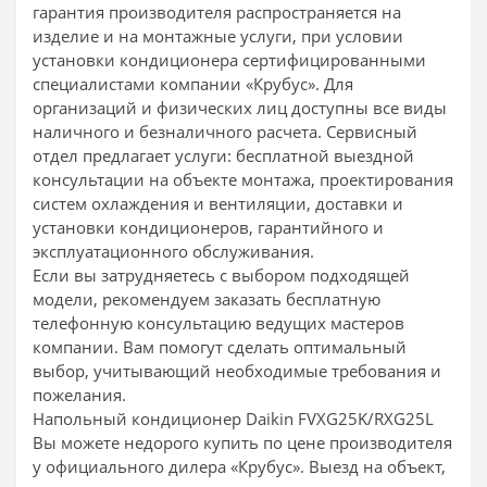
гарантия производителя распространяется на
изделие и на монтажные услуги, при условии
установки кондиционера сертифицированными
специалистами компании «Крубус». Для
организаций и физических лиц доступны все виды
наличного и безналичного расчета. Сервисный
отдел предлагает услуги: бесплатной выездной
консультации на объекте монтажа, проектирования
систем охлаждения и вентиляции, доставки и
установки кондиционеров, гарантийного и
эксплуатационного обслуживания.
Если вы затрудняетесь с выбором подходящей
модели, рекомендуем заказать бесплатную
телефонную консультацию ведущих мастеров
компании. Вам помогут сделать оптимальный
выбор, учитывающий необходимые требования и
пожелания.
Напольный кондиционер Daikin FVXG25K/RXG25L
Вы можете недорого купить по цене производителя
у официального дилера «Крубус». Выезд на объект,