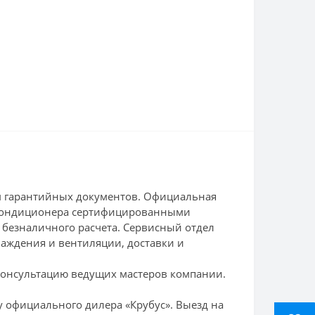
ом гарантийных документов. Официальная
и кондиционера сертифицированными
 безналичного расчета. Сервисный отдел
лаждения и вентиляции, доставки и
консультацию ведущих мастеров компании.
 официального дилера «Крубус». Выезд на