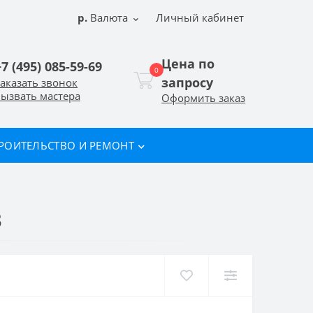
р.
Валюта
Личный кабинет
Цена по
+7 (495) 085-59-69
0
запросу
аказать звонок
ызвать мастера
Оформить заказ
РОИТЕЛЬСТВО И РЕМОНТ
3