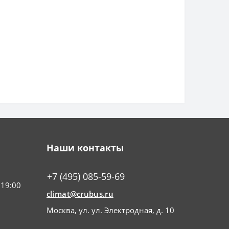
Наши контакты
+7 (495) 085-59-69
 19:00
climat@crubus.ru
Москва, ул. ул. Электродная, д. 10