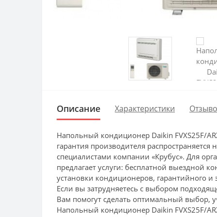
Описание
Характеристики
Отзыво
Напольный кондиционер Daikin FVXS25F/AR
гарантия производителя распространяется 
специалистами компании «Крубус». Для орг
предлагает услуги: бесплатной выездной ко
установки кондиционеров, гарантийного и 
Если вы затрудняетесь с выбором подходящ
Вам помогут сделать оптимальный выбор,
Напольный кондиционер Daikin FVXS25F/ARX