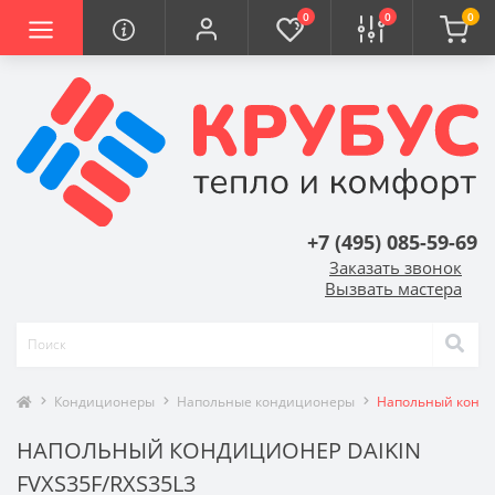
0
0
0
+7 (495) 085-59-69
Заказать звонок
Вызвать мастера
Кондиционеры
Напольные кондиционеры
Напольный кондиц
НАПОЛЬНЫЙ КОНДИЦИОНЕР DAIKIN
FVXS35F/RXS35L3