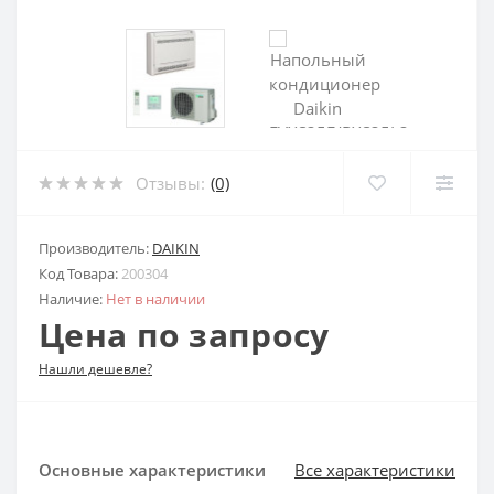
Отзывы:
(0)
Производитель:
DAIKIN
Код Товара:
200304
Наличие:
Нет в наличии
Цена по запросу
Нашли дешевле?
Основные характеристики
Все характеристики