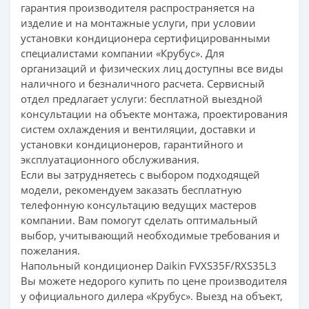
гарантия производителя распространяется на
изделие и на монтажные услуги, при условии
установки кондиционера сертифицированными
специалистами компании «Крубус». Для
организаций и физических лиц доступны все виды
наличного и безналичного расчета. Сервисный
отдел предлагает услуги: бесплатной выездной
консультации на объекте монтажа, проектирования
систем охлаждения и вентиляции, доставки и
установки кондиционеров, гарантийного и
эксплуатационного обслуживания.
Если вы затрудняетесь с выбором подходящей
модели, рекомендуем заказать бесплатную
телефонную консультацию ведущих мастеров
компании. Вам помогут сделать оптимальный
выбор, учитывающий необходимые требования и
пожелания.
Напольный кондиционер Daikin FVXS35F/RXS35L3
Вы можете недорого купить по цене производителя
у официального дилера «Крубус». Выезд на объект,