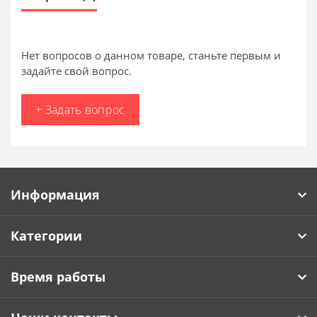
Нет вопросов о данном товаре, станьте первым и
задайте свой вопрос.
+ Задать вопрос
Информация
Категории
Время работы