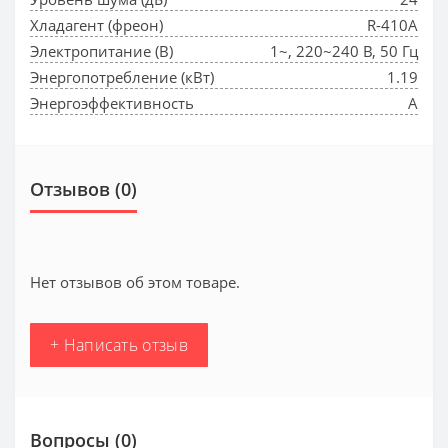
Хладагент (фреон)
R-410A
Электропитание (В)
1~, 220~240 В, 50 Гц
Энергопотребление (кВт)
1.19
Энергоэффективность
A
Отзывов (0)
Нет отзывов об этом товаре.
+ Написать отзыв
Вопросы
(0)