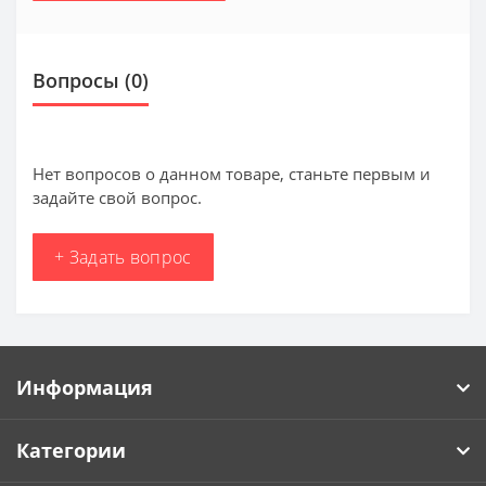
Вопросы
(0)
Нет вопросов о данном товаре, станьте первым и
задайте свой вопрос.
+ Задать вопрос
Информация
Категории