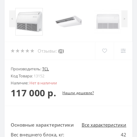
<
>
Отзывы:
(0)
Производитель:
TCL
Код Товара:
13152
Наличие:
Нет в наличии
117 000 р.
Нашли дешевле?
Основные характеристики
Все характеристики
Вес внешнего блока, кг:
42