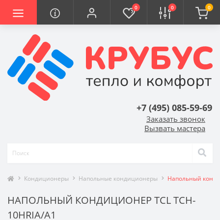
0
0
0
+7 (495) 085-59-69
Заказать звонок
Вызвать мастера
Кондиционеры
Напольные кондиционеры
Напольный конди
НАПОЛЬНЫЙ КОНДИЦИОНЕР TCL TCH-
10HRIA/A1