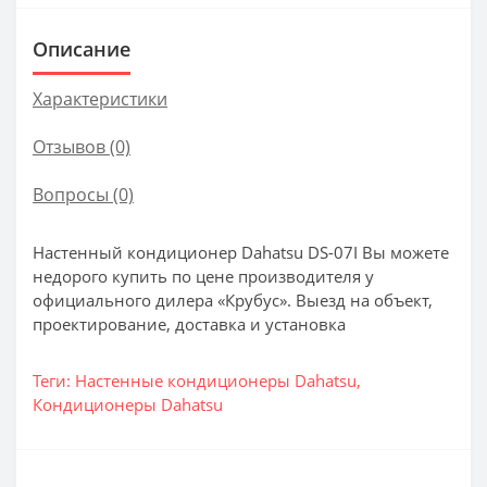
Описание
Характеристики
Отзывов (0)
Вопросы
(0)
Настенный кондиционер Dahatsu DS-07I Вы можете
недорого купить по цене производителя у
официального дилера «Крубус». Выезд на объект,
проектирование, доставка и установка
Теги:
Настенные кондиционеры Dahatsu
,
Кондиционеры Dahatsu