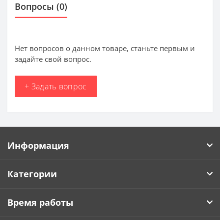
Вопросы
(0)
Нет вопросов о данном товаре, станьте первым и
задайте свой вопрос.
+ Задать вопрос
Информация
Категории
Время работы