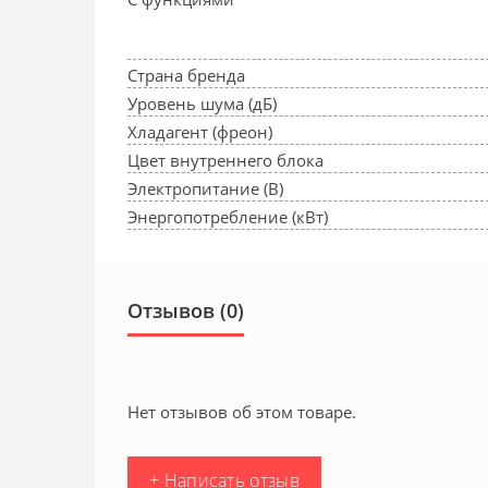
Страна бренда
Уровень шума (дБ)
Хладагент (фреон)
Цвет внутреннего блока
Электропитание (В)
Энергопотребление (кВт)
Отзывов (0)
Нет отзывов об этом товаре.
+ Написать отзыв