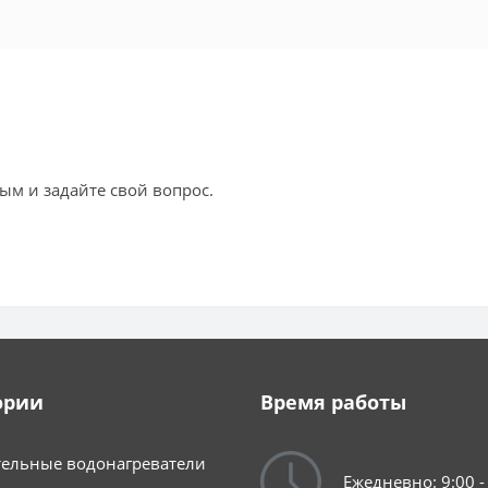
ым и задайте свой вопрос.
ории
Время работы
ельные водонагреватели
Ежедневно: 9:00 -