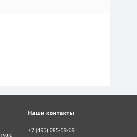
Наши контакты
+7 (495) 085-59-69
 19:00