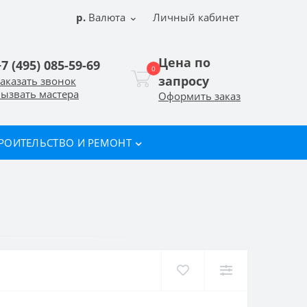
р.
Валюта
Личный кабинет
Цена по
+7 (495) 085-59-69
0
запросу
аказать звонок
ызвать мастера
Оформить заказ
РОИТЕЛЬСТВО И РЕМОНТ