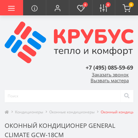
0
0
0
+7 (495) 085-59-69
Заказать звонок
Вызвать мастера
Кондиционеры
Оконные кондиционеры
Оконный кондицион
ОКОННЫЙ КОНДИЦИОНЕР GENERAL
CLIMATE GCW-18CM