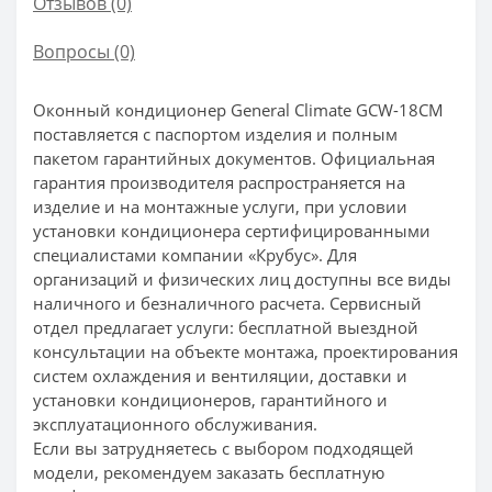
Отзывов (0)
Вопросы
(0)
Оконный кондиционер General Climate GCW-18CM
поставляется с паспортом изделия и полным
пакетом гарантийных документов. Официальная
гарантия производителя распространяется на
изделие и на монтажные услуги, при условии
установки кондиционера сертифицированными
специалистами компании «Крубус». Для
организаций и физических лиц доступны все виды
наличного и безналичного расчета. Сервисный
отдел предлагает услуги: бесплатной выездной
консультации на объекте монтажа, проектирования
систем охлаждения и вентиляции, доставки и
установки кондиционеров, гарантийного и
эксплуатационного обслуживания.
Если вы затрудняетесь с выбором подходящей
модели, рекомендуем заказать бесплатную