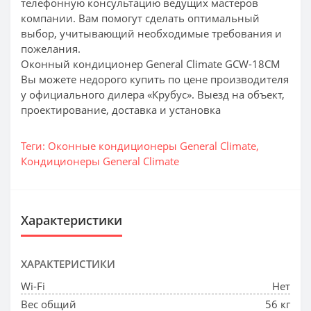
телефонную консультацию ведущих мастеров
компании. Вам помогут сделать оптимальный
выбор, учитывающий необходимые требования и
пожелания.
Оконный кондиционер General Climate GCW-18CM
Вы можете недорого купить по цене производителя
у официального дилера «Крубус». Выезд на объект,
проектирование, доставка и установка
Теги:
Оконные кондиционеры General Climate
,
Кондиционеры General Climate
Характеристики
ХАРАКТЕРИСТИКИ
Wi-Fi
Нет
Вес общий
56 кг