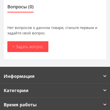
Вопросы
(0)
Нет вопросов о данном товаре, станьте первым и
задайте свой вопрос.
+ Задать вопрос
Информация
Категории
Время работы