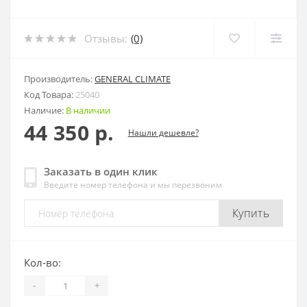
Отзывы:
(0)
Производитель:
GENERAL CLIMATE
Код Товара:
25040
Наличие:
В наличии
44 350 р.
Нашли дешевле?
Заказать в один клик
Введите номер телефона и мы перезвоним
Купить
Кол-во:
-
+