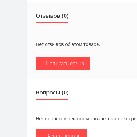
Отзывов (0)
Нет отзывов об этом товаре.
+ Написать отзыв
Вопросы
(0)
Нет вопросов о данном товаре, станьте перв
+ Задать вопрос