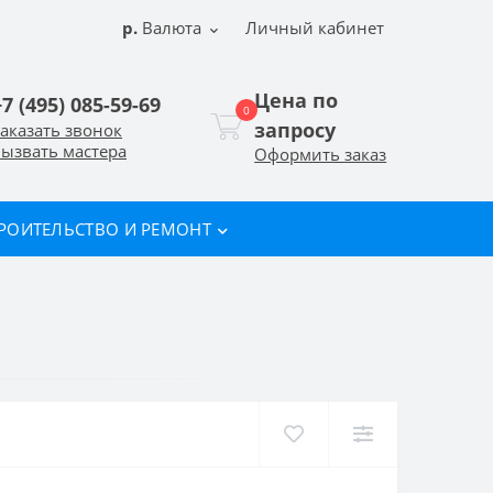
р.
Валюта
Личный кабинет
Цена по
+7 (495) 085-59-69
0
запросу
аказать звонок
ызвать мастера
Оформить заказ
РОИТЕЛЬСТВО И РЕМОНТ