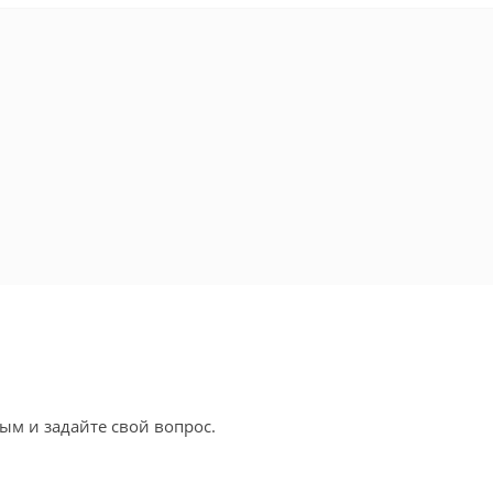
ым и задайте свой вопрос.