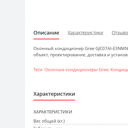
Описание
Характеристики
Отзыво
Оконный кондиционер Gree GJC07AI-E3NMNT1
объект, проектирование, доставка и установ
Теги:
Оконные кондиционеры Gree
,
Кондиц
Характеристики
ХАРАКТЕРИСТИКИ
Вес общий (кг.)