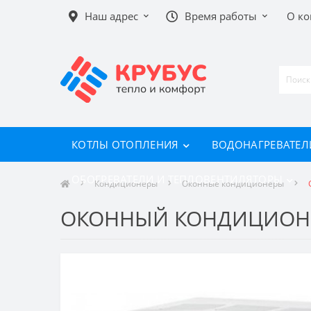
Наш адрес
Время работы
О к
КОТЛЫ ОТОПЛЕНИЯ
ВОДОНАГРЕВАТЕЛ
ОБОГРЕВАТЕЛИ И ТЕПЛОВЕНТИЛЯТОРЫ
Кондиционеры
Оконные кондиционеры
ОКОННЫЙ КОНДИЦИОНЕР