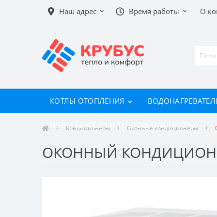
Наш адрес
Время работы
О к
КОТЛЫ ОТОПЛЕНИЯ
ВОДОНАГРЕВАТЕЛ
ОБОГРЕВАТЕЛИ И ТЕПЛОВЕНТИЛЯТОРЫ
Кондиционеры
Оконные кондиционеры
ОКОННЫЙ КОНДИЦИОНЕР