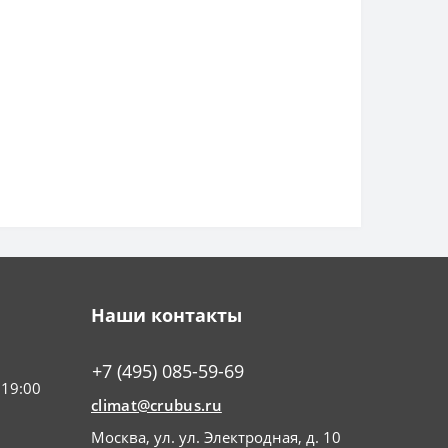
Наши контакты
+7 (495) 085-59-69
 19:00
climat@crubus.ru
Москва, ул. ул. Электродная, д. 10