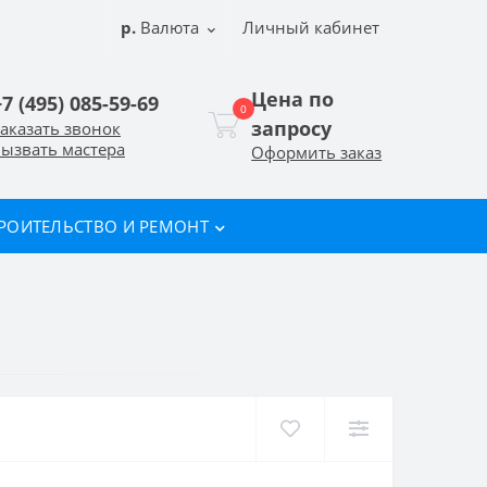
р.
Валюта
Личный кабинет
Цена по
+7 (495) 085-59-69
0
запросу
аказать звонок
ызвать мастера
Оформить заказ
РОИТЕЛЬСТВО И РЕМОНТ