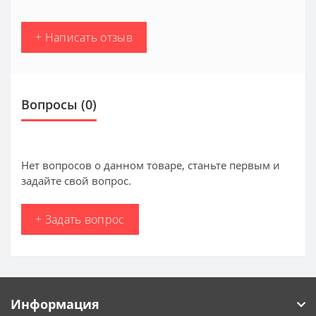
+ Написать отзыв
Вопросы
(0)
Нет вопросов о данном товаре, станьте первым и
задайте свой вопрос.
+ Задать вопрос
Информация