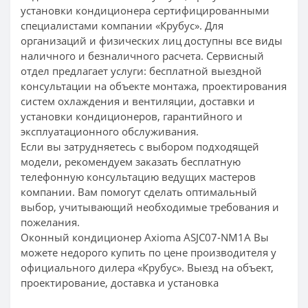
установки кондиционера сертифицированными
специалистами компании «Крубус». Для
организаций и физических лиц доступны все виды
наличного и безналичного расчета. Сервисный
отдел предлагает услуги: бесплатной выездной
консультации на объекте монтажа, проектирования
систем охлаждения и вентиляции, доставки и
установки кондиционеров, гарантийного и
эксплуатационного обслуживания.
Если вы затрудняетесь с выбором подходящей
модели, рекомендуем заказать бесплатную
телефонную консультацию ведущих мастеров
компании. Вам помогут сделать оптимальный
выбор, учитывающий необходимые требования и
пожелания.
Оконный кондиционер Axioma ASJC07-NM1A Вы
можете недорого купить по цене производителя у
официального дилера «Крубус». Выезд на объект,
проектирование, доставка и установка