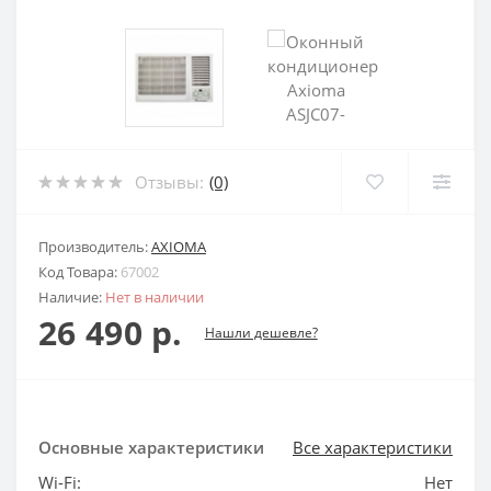
Отзывы:
(0)
Производитель:
AXIOMA
Код Товара:
67002
Наличие:
Нет в наличии
26 490 р.
Нашли дешевле?
Основные характеристики
Все характеристики
Wi-Fi:
Нет