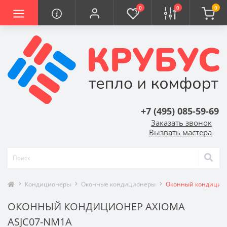
0
0
0
+7 (495) 085-59-69
Заказать звонок
Вызвать мастера
Кондиционеры
Оконные кондиционеры
Оконный кондицион
ОКОННЫЙ КОНДИЦИОНЕР AXIOMA
ASJC07-NM1A