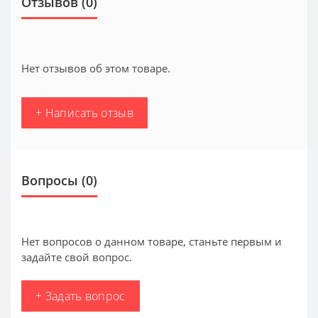
Отзывов (0)
Нет отзывов об этом товаре.
+ Написать отзыв
Вопросы
(0)
Нет вопросов о данном товаре, станьте первым и
задайте свой вопрос.
+ Задать вопрос