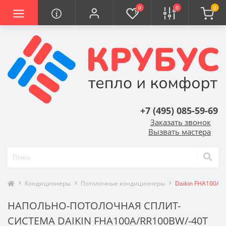
0
0
0
+7 (495) 085-59-69
Заказать звонок
Вызвать мастера
Кондиционеры
Потолочные кондиционеры
Daikin FHA100A/
НАПОЛЬНО-ПОТОЛОЧНАЯ СПЛИТ-
СИСТЕМА DAIKIN FHA100A/RR100BW/-40T