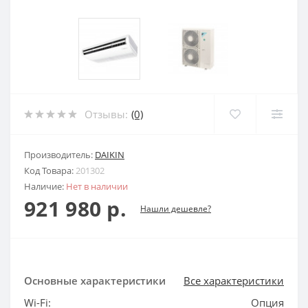
Отзывы:
(0)
Производитель:
DAIKIN
Код Товара:
201302
Наличие:
Нет в наличии
921 980 р.
Нашли дешевле?
Основные характеристики
Все характеристики
Wi-Fi:
Опция