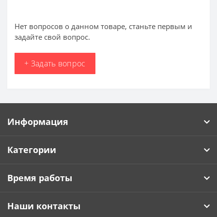
Нет вопросов о данном товаре, станьте первым и
задайте свой вопрос.
+ Задать вопрос
Информация
Категории
Время работы
Наши контакты