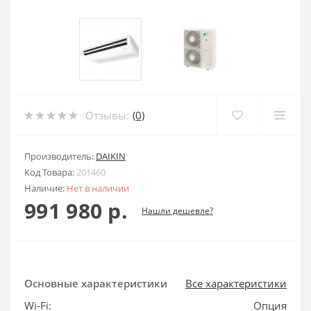
Отзывы:
(0)
Производитель:
DAIKIN
Код Товара:
201460
Наличие:
Нет в наличии
991 980 р.
Нашли дешевле?
Основные характеристики
Все характеристики
Wi-Fi:
Опция