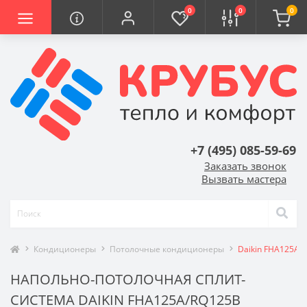
0
0
0
+7 (495) 085-59-69
Заказать звонок
Вызвать мастера
Кондиционеры
Потолочные кондиционеры
Daikin FHA125A/
НАПОЛЬНО-ПОТОЛОЧНАЯ СПЛИТ-
СИСТЕМА DAIKIN FHA125A/RQ125B