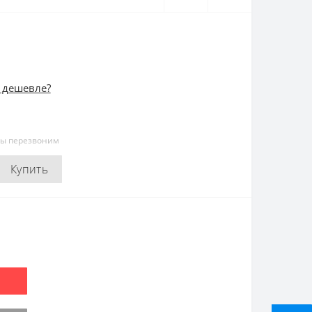
 дешевле?
мы перезвоним
Купить