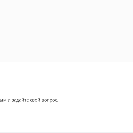
ым и задайте свой вопрос.