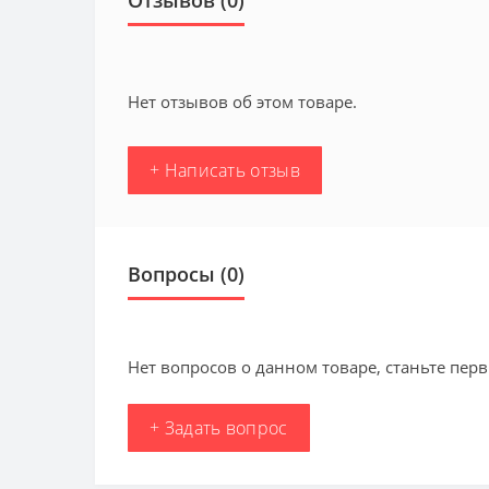
Нет отзывов об этом товаре.
+ Написать отзыв
Вопросы
(0)
Нет вопросов о данном товаре, станьте перв
+ Задать вопрос