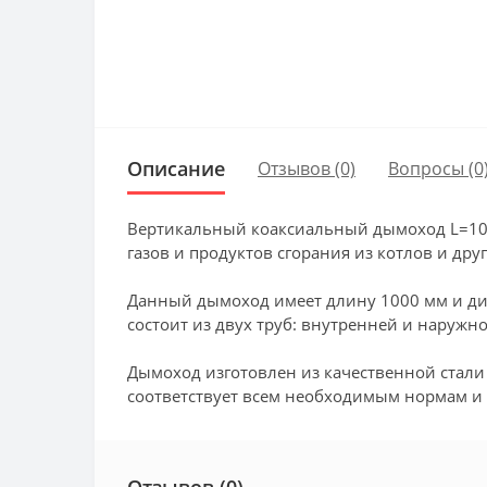
Описание
Отзывов (0)
Вопросы
(0
Вертикальный коаксиальный дымоход L=1000
газов и продуктов сгорания из котлов и др
Данный дымоход имеет длину 1000 мм и ди
состоит из двух труб: внутренней и наружн
Дымоход изготовлен из качественной стали
соответствует всем необходимым нормам и 
Отзывов (0)