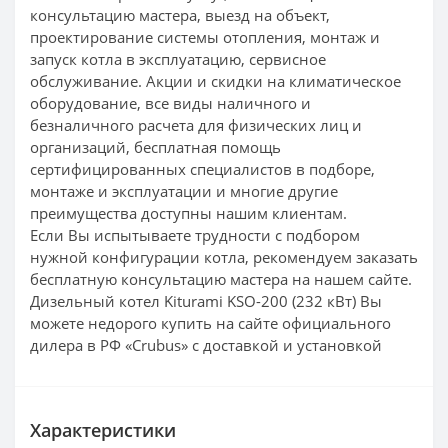
консультацию мастера, выезд на объект,
проектирование системы отопления, монтаж и
запуск котла в эксплуатацию, сервисное
обслуживание. Акции и скидки на климатическое
оборудование, все виды наличного и
безналичного расчета для физических лиц и
организаций, бесплатная помощь
сертифицированных специалистов в подборе,
монтаже и эксплуатации и многие другие
преимущества доступны нашим клиентам.
Если Вы испытываете трудности с подбором
нужной конфигурации котла, рекомендуем заказать
бесплатную консультацию мастера на нашем сайте.
Дизельный котел Kiturami KSO-200 (232 кВт) Вы
можете недорого купить на сайте официального
дилера в РФ «Crubus» с доставкой и установкой
Характеристики