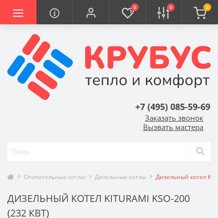
0
0
0
+7 (495) 085-59-69
Заказать звонок
Вызвать мастера
Отопительные котлы
Дизельные котлы
Дизельный котел Kitu
ДИЗЕЛЬНЫЙ КОТЕЛ KITURAMI KSO-200
(232 КВТ)