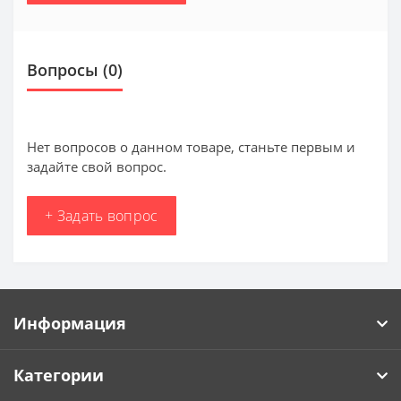
Вопросы
(0)
Нет вопросов о данном товаре, станьте первым и
задайте свой вопрос.
+ Задать вопрос
Информация
Категории