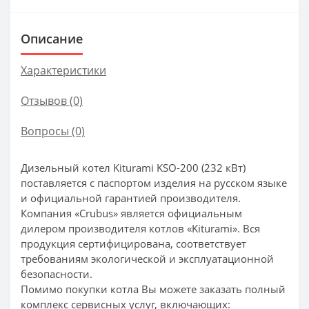
Описание
Характеристики
Отзывов (0)
Вопросы
(0)
Дизельный котел Kiturami KSO-200 (232 кВт)
поставляется с паспортом изделия на русском языке
и официальной гарантией производителя.
Компания «Crubus» является официальным
дилером производителя котлов «Kiturami». Вся
продукция сертифицирована, соответствует
требованиям экологической и эксплуатационной
безопасности.
Помимо покупки котла Вы можете заказать полный
комплекс сервисных услуг, включающих: