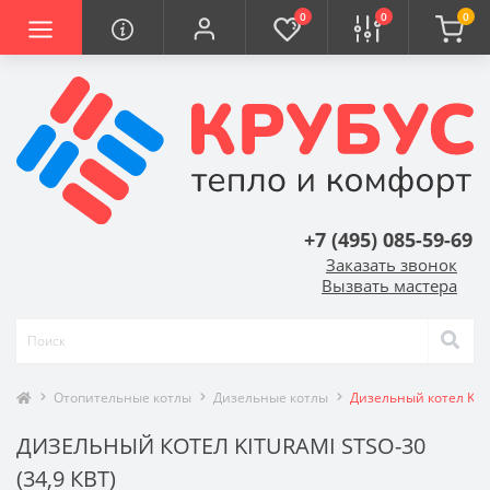
0
0
0
+7 (495) 085-59-69
Заказать звонок
Вызвать мастера
Отопительные котлы
Дизельные котлы
Дизельный котел Kitu
ДИЗЕЛЬНЫЙ КОТЕЛ KITURAMI STSO-30
(34,9 КВТ)