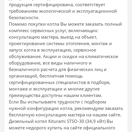
продукция сертифицирована, соответствует
требованиям экологической и эксплуатационной
безопасности.
Помимо покупки котла Вы можете заказать полный
комплекс сервисных услуг, включающих:
консультацию мастера, выезд на объект,
проектирование системы отопления, монтаж и
запуск котла в эксплуатацию, сервисное
обслуживание. Акции и скидки на климатическое
оборудование, все виды наличного и
безналичного расчета для физических лиц и
организаций, бесплатная помощь
сертифицированных специалистов в подборе,
монтаже и эксплуатации и многие другие
преимущества доступны нашим клиентам.
Если Вы испытываете трудности с подбором
нужной конфигурации котла, рекомендуем заказать
бесплатную консультацию мастера на нашем сайте.
Дизельный котел Kiturami STSO-30 (34,9 кВт) Вы
можете недорого купить на сайте официального