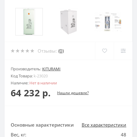
Отзывы:
(0)
Производитель:
KITURAMI
Код Товара:
k-23020
Наличие:
Нет в наличии
64 232 р.
Нашли дешевле?
Основные характеристики
Все характеристики
Вес, кг:
48