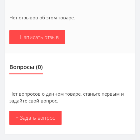
Нет отзывов об этом товаре.
+ Написать отзыв
Вопросы
(0)
Нет вопросов о данном товаре, станьте первым и
задайте свой вопрос.
+ Задать вопрос