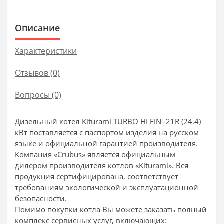
Описание
Характеристики
Отзывов (0)
Вопросы
(0)
Дизельный котел Kiturami TURBO HI FIN -21R (24.4)
кВт поставляется с паспортом изделия на русском
языке и официальной гарантией производителя.
Компания «Crubus» является официальным
дилером производителя котлов «Kiturami». Вся
продукция сертифицирована, соответствует
требованиям экологической и эксплуатационной
безопасности.
Помимо покупки котла Вы можете заказать полный
комплекс сервисных услуг, включающих: