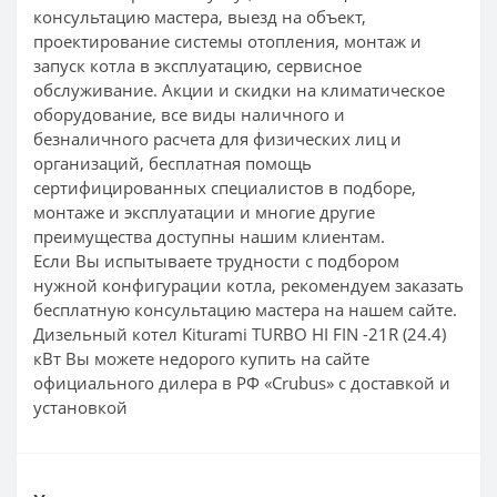
консультацию мастера, выезд на объект,
проектирование системы отопления, монтаж и
запуск котла в эксплуатацию, сервисное
обслуживание. Акции и скидки на климатическое
оборудование, все виды наличного и
безналичного расчета для физических лиц и
организаций, бесплатная помощь
сертифицированных специалистов в подборе,
монтаже и эксплуатации и многие другие
преимущества доступны нашим клиентам.
Если Вы испытываете трудности с подбором
нужной конфигурации котла, рекомендуем заказать
бесплатную консультацию мастера на нашем сайте.
Дизельный котел Kiturami TURBO HI FIN -21R (24.4)
кВт Вы можете недорого купить на сайте
официального дилера в РФ «Crubus» с доставкой и
установкой