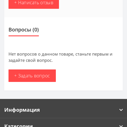
+ Написать отзыв
Вопросы
(0)
Нет вопросов о данном товаре, станьте первым и
задайте свой вопрос.
+ Задать вопрос
Информация
Категории