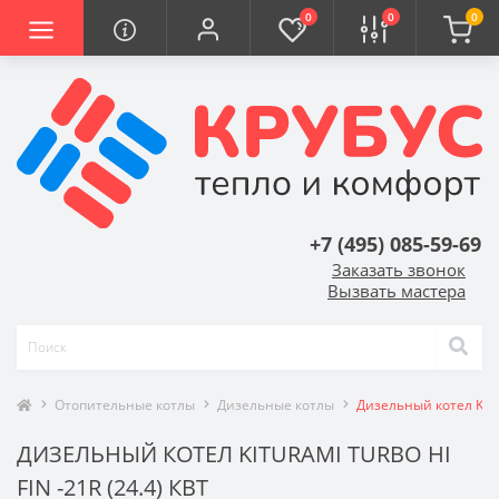
0
0
0
+7 (495) 085-59-69
Заказать звонок
Вызвать мастера
Отопительные котлы
Дизельные котлы
Дизельный котел Kitur
ДИЗЕЛЬНЫЙ КОТЕЛ KITURAMI TURBO HI
FIN -21R (24.4) КВТ