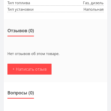
Тип топлива
Газ, дизель
Тип установки
Напольная
Отзывов (0)
Нет отзывов об этом товаре.
+ Написать отзыв
Вопросы
(0)