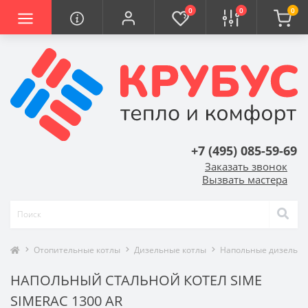
0
0
0
+7 (495) 085-59-69
Заказать звонок
Вызвать мастера
Отопительные котлы
Дизельные котлы
Напольные дизельны
НАПОЛЬНЫЙ СТАЛЬНОЙ КОТЕЛ SIME
SIMERAC 1300 AR