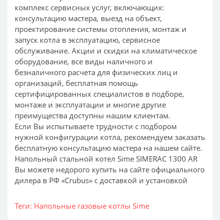
комплекс сервисных услуг, включающих:
консультацию мастера, выезд на объект,
проектирование системы отопления, монтаж и
запуск котла в эксплуатацию, сервисное
обслуживание. Акции и скидки на климатическое
оборудование, все виды наличного и
безналичного расчета для физических лиц и
организаций, бесплатная помощь
сертифицированных специалистов в подборе,
монтаже и эксплуатации и многие другие
преимущества доступны нашим клиентам.
Если Вы испытываете трудности с подбором
нужной конфигурации котла, рекомендуем заказать
бесплатную консультацию мастера на нашем сайте.
Напольный стальной котел Sime SIMERAC 1300 AR
Вы можете недорого купить на сайте официального
дилера в РФ «Crubus» с доставкой и установкой
Теги:
Напольные газовые котлы Sime