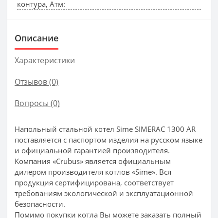
контура, Атм:
Описание
Характеристики
Отзывов (0)
Вопросы
(0)
Напольный стальной котел Sime SIMERAC 1300 AR
поставляется с паспортом изделия на русском языке
и официальной гарантией производителя.
Компания «Crubus» является официальным
дилером производителя котлов «Sime». Вся
продукция сертифицирована, соответствует
требованиям экологической и эксплуатационной
безопасности.
Помимо покупки котла Вы можете заказать полный