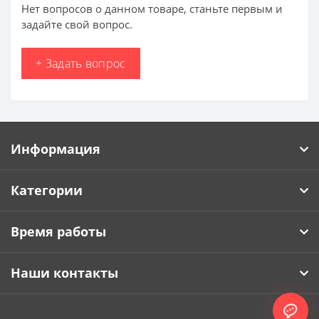
Нет вопросов о данном товаре, станьте первым и
задайте свой вопрос.
+ Задать вопрос
Информация
Категории
Время работы
Наши контакты