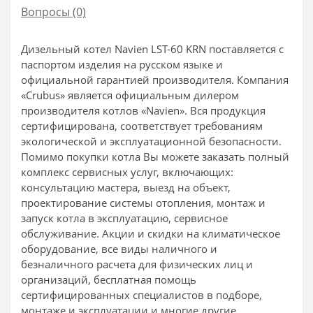
Вопросы
(0)
Дизельный котел Navien LST-60 KRN поставляется с
паспортом изделия на русском языке и
официальной гарантией производителя. Компания
«Crubus» является официальным дилером
производителя котлов «Navien». Вся продукция
сертифицирована, соответствует требованиям
экологической и эксплуатационной безопасности.
Помимо покупки котла Вы можете заказать полный
комплекс сервисных услуг, включающих:
консультацию мастера, выезд на объект,
проектирование системы отопления, монтаж и
запуск котла в эксплуатацию, сервисное
обслуживание. Акции и скидки на климатическое
оборудование, все виды наличного и
безналичного расчета для физических лиц и
организаций, бесплатная помощь
сертифицированных специалистов в подборе,
монтаже и эксплуатации и многие другие