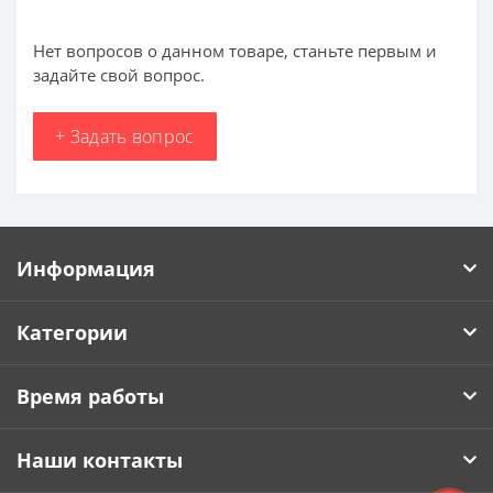
Нет вопросов о данном товаре, станьте первым и
задайте свой вопрос.
+ Задать вопрос
Информация
Категории
Время работы
Наши контакты