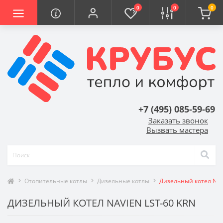
0
0
0
+7 (495) 085-59-69
Заказать звонок
Вызвать мастера
Отопительные котлы
Дизельные котлы
Дизельный котел Nav
ДИЗЕЛЬНЫЙ КОТЕЛ NAVIEN LST-60 KRN