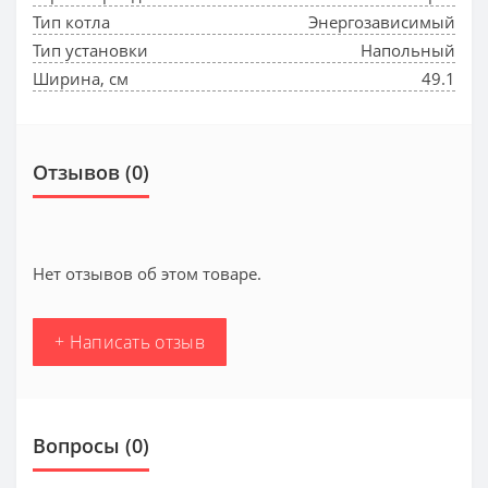
Тип котла
Энергозависимый
Тип установки
Напольный
Ширина, см
49.1
Отзывов (0)
Нет отзывов об этом товаре.
+ Написать отзыв
Вопросы
(0)