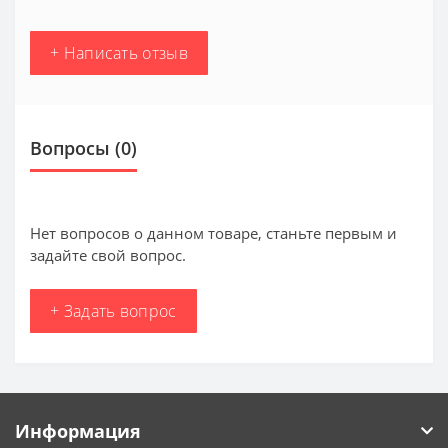
+ Написать отзыв
Вопросы
(0)
Нет вопросов о данном товаре, станьте первым и
задайте свой вопрос.
+ Задать вопрос
Информация