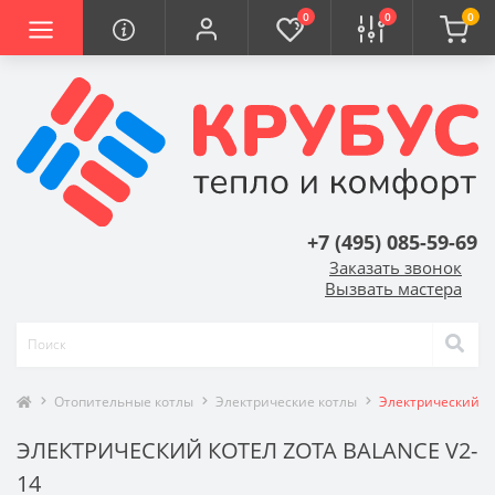
0
0
0
+7 (495) 085-59-69
Заказать звонок
Вызвать мастера
Отопительные котлы
Электрические котлы
Электрический ко
ЭЛЕКТРИЧЕСКИЙ КОТЕЛ ZOTA BALANCE V2-
14