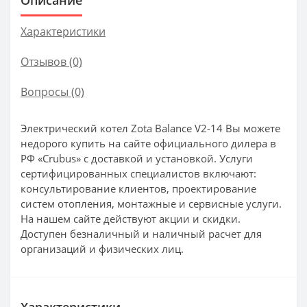
Характеристики
Отзывов (0)
Вопросы
(0)
Электрический котел Zota Balance V2-14 Вы можете
недорого купить на сайте официального дилера в
РФ «Crubus» с доставкой и установкой. Услуги
сертифицированных специалистов включают:
консультирование клиентов, проектирование
систем отопления, монтажные и сервисные услуги.
На нашем сайте действуют акции и скидки.
Доступен безналичный и наличный расчет для
организаций и физических лиц.
Характеристики