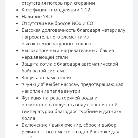
отсутствия потерь при сгорании
Коэффициент модуляции 1:12
Наличие УЗО
Отсутствие выбросов NOx и CO
Высокая долговечность благодаря материалу
нагревательного элемента из
высокотемпературного сплава
Высокопрочный нагревательный бак из
нержавеющей стали
Защита котла с благодаря автоматической
байпасной системы
Защита от замерзания
“Функция” выбег насоса», предотвращающая
накопление тепла внутри
Функция нагрева горячей воды и
возможность получать воду с постоянной
температурой благодаря турбине и датчику
Холла
Включение / выключение, сброс и выбор
режима — все вместе на одной кнопке для