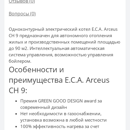
Отзывов (0)
Вопросы
(0)
Одноконтурный электрический котел E.C.A. Arceus
CH 9 предназначен для автономного отопления
жилых и производственных помещений площадью
до 90 м2. Интеллектуальная автоматическая
система управления, возможностью управления
бойлером.
Особенности и
преимущества E.C.A. Arceus
CH 9:
Премия GREEN GOOD DESIGN award за
современный дизайн
Нет необходимости в газоснабжении,
установка возможна в любой местности
100% эффективность нагрева за счет