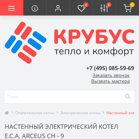
0
0
0
+7 (495) 085-59-69
Заказать звонок
Вызвать мастера
Отопительные котлы
Электрические котлы
Настенный электр
НАСТЕННЫЙ ЭЛЕКТРИЧЕСКИЙ КОТЕЛ
E.C.A. ARCEUS CH - 9