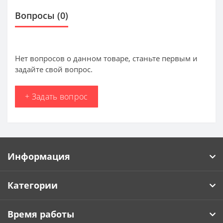
Вопросы
(0)
Нет вопросов о данном товаре, станьте первым и
задайте свой вопрос.
+ Задать вопрос
Информация
Категории
Время работы