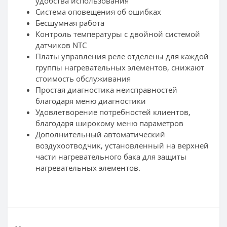
удобства использования
Система оповещения об ошибках
Бесшумная работа
Контроль температуры с двойной системой
датчиков NTC
Платы управления реле отделены для каждой
группы нагревательных элементов, снижают
стоимость обслуживания
Простая диагностика неисправностей
благодаря меню диагностики
Удовлетворение потребностей клиентов,
благодаря широкому меню параметров
Дополнительный автоматический
воздухоотводчик, установленный на верхней
части нагревательного бака для защиты
нагревательных элементов.