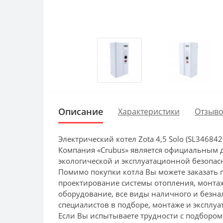
Описание
Характеристики
Отзыво
Электрический котел Zota 4,5 Solo (SL3468
Компания «Crubus» является официальным д
экологической и эксплуатационной безопас
Помимо покупки котла Вы можете заказать 
проектирование системы отопления, монтаж 
оборудование, все виды наличного и безна
специалистов в подборе, монтаже и эксплу
Если Вы испытываете трудности с подбором