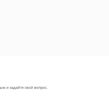
ым и задайте свой вопрос.