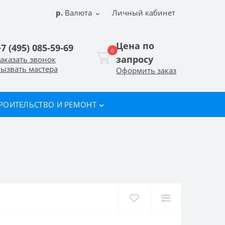
р.
Валюта
Личный кабинет
Цена по
+7 (495) 085-59-69
0
запросу
аказать звонок
ызвать мастера
Оформить заказ
РОИТЕЛЬСТВО И РЕМОНТ