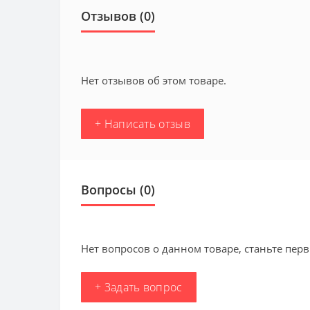
Отзывов (0)
Нет отзывов об этом товаре.
+ Написать отзыв
Вопросы
(0)
Нет вопросов о данном товаре, станьте перв
+ Задать вопрос