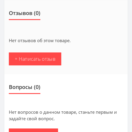
Отзывов (0)
Нет отзывов об этом товаре.
+ Написать отзыв
Вопросы
(0)
Нет вопросов о данном товаре, станьте первым и
задайте свой вопрос.