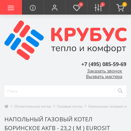
0
0
0
+7 (495) 085-59-69
Заказать звонок
Вызвать мастера
Отопительные котлы
Газовые котлы
Напольные газовые кот
НАПОЛЬНЫЙ ГАЗОВЫЙ КОТЕЛ
БОРИНСКОЕ АКГВ - 23,2 ( М ) EUROSIT