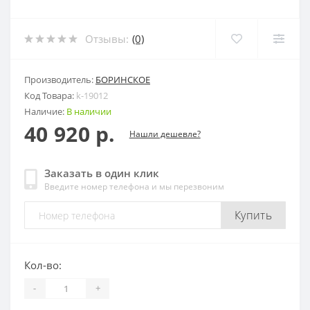
Отзывы:
(0)
Производитель:
БОРИНСКОЕ
Код Товара:
k-19012
Наличие:
В наличии
40 920 р.
Нашли дешевле?
Заказать в один клик
Введите номер телефона и мы перезвоним
Купить
Кол-во:
-
+