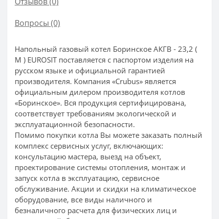
Отзывов (0)
Вопросы
(0)
Напольный газовый котел Боринское АКГВ - 23,2 (
М ) EUROSIT поставляется с паспортом изделия на
русском языке и официальной гарантией
производителя. Компания «Crubus» является
официальным дилером производителя котлов
«Боринское». Вся продукция сертифицирована,
соответствует требованиям экологической и
эксплуатационной безопасности.
Помимо покупки котла Вы можете заказать полный
комплекс сервисных услуг, включающих:
консультацию мастера, выезд на объект,
проектирование системы отопления, монтаж и
запуск котла в эксплуатацию, сервисное
обслуживание. Акции и скидки на климатическое
оборудование, все виды наличного и
безналичного расчета для физических лиц и