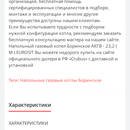
организаций, бесплатная помощь
сертифицированных специалистов в подборе,
монтаже и эксплуатации и многие другие
преимущества доступны нашим клиентам.
Если Вы испытываете трудности с подбором
нужной конфигурации котла, рекомендуем заказать
бесплатную консультацию мастера на нашем сайте.
Напольный газовый котел Боринское АКГВ - 23,2 (
М ) EUROSIT Вы можете недорого купить на сайте
официального дилера в РФ «Crubus» с доставкой и
установкой
Теги:
Напольные газовые котлы Боринское
Характеристики
ХАРАКТЕРИСТИКИ